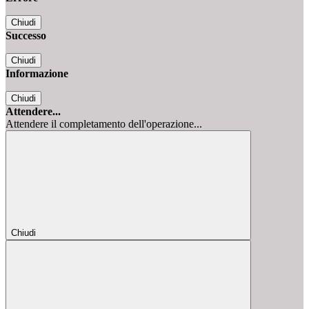
Chiudi
Successo
Chiudi
Informazione
Chiudi
Attendere...
Attendere il completamento dell'operazione...
Chiudi