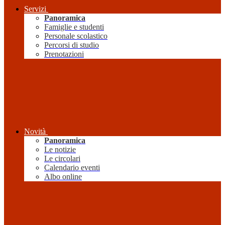
Servizi
Panoramica
Famiglie e studenti
Personale scolastico
Percorsi di studio
Prenotazioni
Novità
Panoramica
Le notizie
Le circolari
Calendario eventi
Albo online