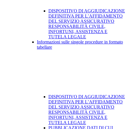
DISPOSITIVO DI AGGIUDICAZIONE
DEFINITIVA PER L’AFFIDAMENTO
DEL SERVIZIO ASSICURATIVO
RESPONSABILITÀ CIVILE,
INFORTUNI, ASSISTENZA E
TUTELA LEGALE
Informazioni sulle singole procedure in formato
tabellare
DISPOSITIVO DI AGGIUDICAZIONE
DEFINITIVA PER L’AFFIDAMENTO
DEL SERVIZIO ASSICURATIVO
RESPONSABILITÀ CIVILE,
INFORTUNI, ASSISTENZA E
TUTELA LEGALE
PUBBLICAZIONE DATI DI CUI