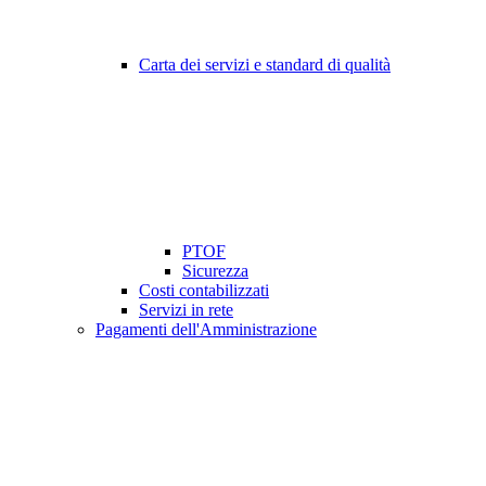
Carta dei servizi e standard di qualità
PTOF
Sicurezza
Costi contabilizzati
Servizi in rete
Pagamenti dell'Amministrazione