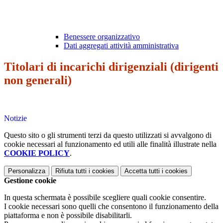
Benessere organizzativo
Dati aggregati attività amministrativa
Titolari di incarichi dirigenziali (dirigenti
non generali)
Notizie
Questo sito o gli strumenti terzi da questo utilizzati si avvalgono di
cookie necessari al funzionamento ed utili alle finalità illustrate nella
COOKIE POLICY
.
Personalizza
Rifiuta tutti
i cookies
Accetta tutti
i cookies
Gestione cookie
In questa schermata è possibile scegliere quali cookie consentire.
I cookie necessari sono quelli che consentono il funzionamento della
piattaforma e non è possibile disabilitarli.