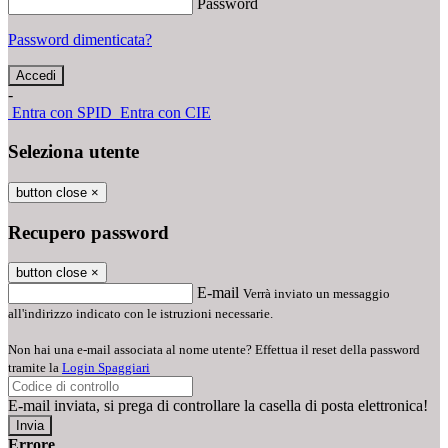
Password
Password dimenticata?
-
Entra con SPID
Entra con CIE
Seleziona utente
button close
×
Recupero password
button close
×
E-mail
Verrà inviato un messaggio
all'indirizzo indicato con le istruzioni necessarie.
Non hai una e-mail associata al nome utente? Effettua il reset della password
tramite la
Login Spaggiari
E-mail inviata, si prega di controllare la casella di posta elettronica!
Errore