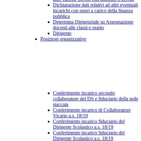
Dichiarazione dati relativi ad altri eventuali
incarichi con oneri a carico della finanza
pubblica
Determina Dirigenziale su Assegnazione
docenti alle classi e orario
Dirigente
Posizioni organizzative
Conferimento incarico secondo
collaboratore del DS e fiduciario della sede
staccata
Conferimento incarico di Collaboratore
Vicario a.s. 18/19
Conferimento incarico fiduciario del
Dirigente Scolastico a.s. 18/19
Conferimento incarico fiduciario del
Dirigente Scolastico a.s. 18/19