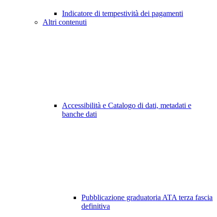
Indicatore di tempestività dei pagamenti
Altri contenuti
Accessibilità e Catalogo di dati, metadati e
banche dati
Pubblicazione graduatoria ATA terza fascia
definitiva