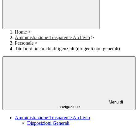
Home
>
Amministrazione Trasparente Archivio
>
Personale
>
Titolari di incarichi dirigenziali (dirigenti non generali)
Menu di
navigazione
Amministrazione Trasparente Archivio
Disposizioni Generali