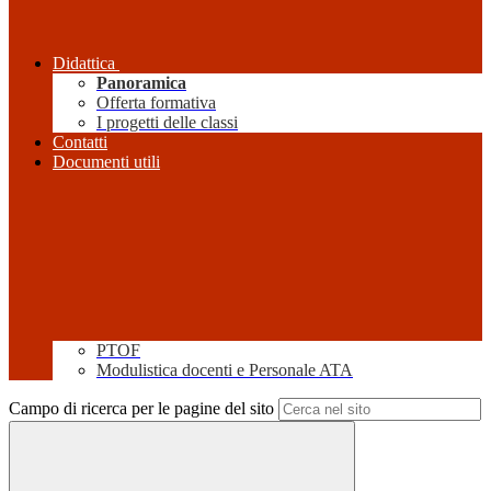
Didattica
Panoramica
Offerta formativa
I progetti delle classi
Contatti
Documenti utili
PTOF
Modulistica docenti e Personale ATA
Campo di ricerca per le pagine del sito