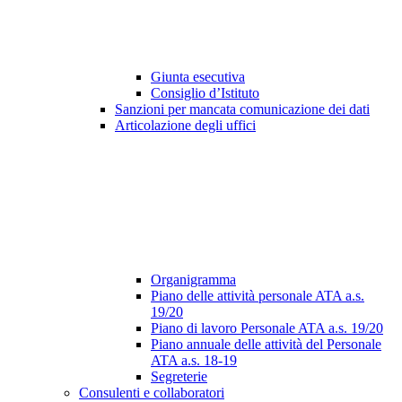
Giunta esecutiva
Consiglio d’Istituto
Sanzioni per mancata comunicazione dei dati
Articolazione degli uffici
Organigramma
Piano delle attività personale ATA a.s.
19/20
Piano di lavoro Personale ATA a.s. 19/20
Piano annuale delle attività del Personale
ATA a.s. 18-19
Segreterie
Consulenti e collaboratori