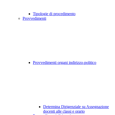
Tipologie di procedimento
Provvedimenti
Provvedimenti organi indirizzo-politico
Determina Dirigenziale su Assegnazione
docenti alle classi e orario