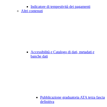
Indicatore di tempestività dei pagamenti
Altri contenuti
Accessibilità e Catalogo di dati, metadati e
banche dati
Pubblicazione graduatoria ATA terza fascia
definitiva