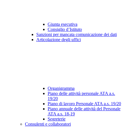
Giunta esecutiva
Consiglio d’Istituto
Sanzioni per mancata comunicazione dei dati
Articolazione degli uffici
Organigramma
Piano delle attività personale ATA a.s.
19/20
Piano di lavoro Personale ATA a.s. 19/20
Piano annuale delle attività del Personale
ATA a.s. 18-19
Segreterie
Consulenti e collaboratori