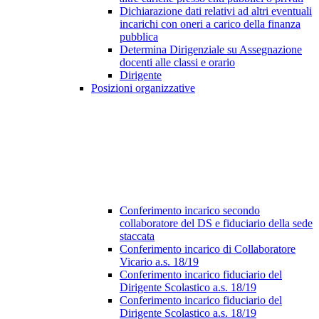
Dichiarazione dati relativi ad altri eventuali
incarichi con oneri a carico della finanza
pubblica
Determina Dirigenziale su Assegnazione
docenti alle classi e orario
Dirigente
Posizioni organizzative
Conferimento incarico secondo
collaboratore del DS e fiduciario della sede
staccata
Conferimento incarico di Collaboratore
Vicario a.s. 18/19
Conferimento incarico fiduciario del
Dirigente Scolastico a.s. 18/19
Conferimento incarico fiduciario del
Dirigente Scolastico a.s. 18/19