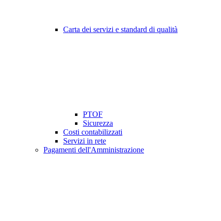
Carta dei servizi e standard di qualità
PTOF
Sicurezza
Costi contabilizzati
Servizi in rete
Pagamenti dell'Amministrazione