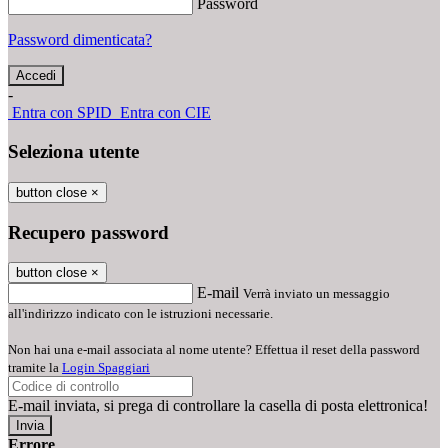
Password
Password dimenticata?
-
Entra con SPID
Entra con CIE
Seleziona utente
button close
×
Recupero password
button close
×
E-mail
Verrà inviato un messaggio
all'indirizzo indicato con le istruzioni necessarie.
Non hai una e-mail associata al nome utente? Effettua il reset della password
tramite la
Login Spaggiari
E-mail inviata, si prega di controllare la casella di posta elettronica!
Errore