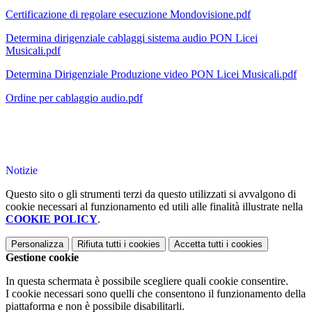
Certificazione di regolare esecuzione Mondovisione.pdf
Determina dirigenziale cablaggi sistema audio PON Licei
Musicali.pdf
Determina Dirigenziale Produzione video PON Licei Musicali.pdf
Ordine per cablaggio audio.pdf
Notizie
Questo sito o gli strumenti terzi da questo utilizzati si avvalgono di
cookie necessari al funzionamento ed utili alle finalità illustrate nella
COOKIE POLICY
.
Personalizza
Rifiuta tutti
i cookies
Accetta tutti
i cookies
Gestione cookie
In questa schermata è possibile scegliere quali cookie consentire.
I cookie necessari sono quelli che consentono il funzionamento della
piattaforma e non è possibile disabilitarli.