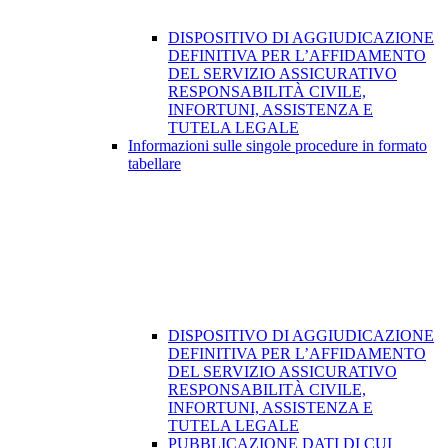
DISPOSITIVO DI AGGIUDICAZIONE
DEFINITIVA PER L’AFFIDAMENTO
DEL SERVIZIO ASSICURATIVO
RESPONSABILITÀ CIVILE,
INFORTUNI, ASSISTENZA E
TUTELA LEGALE
Informazioni sulle singole procedure in formato
tabellare
DISPOSITIVO DI AGGIUDICAZIONE
DEFINITIVA PER L’AFFIDAMENTO
DEL SERVIZIO ASSICURATIVO
RESPONSABILITÀ CIVILE,
INFORTUNI, ASSISTENZA E
TUTELA LEGALE
PUBBLICAZIONE DATI DI CUI