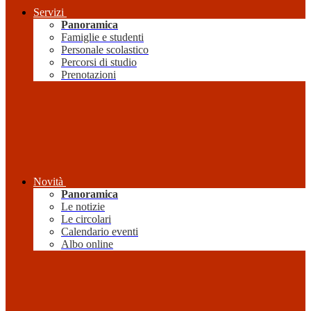
Servizi
Panoramica
Famiglie e studenti
Personale scolastico
Percorsi di studio
Prenotazioni
Novità
Panoramica
Le notizie
Le circolari
Calendario eventi
Albo online