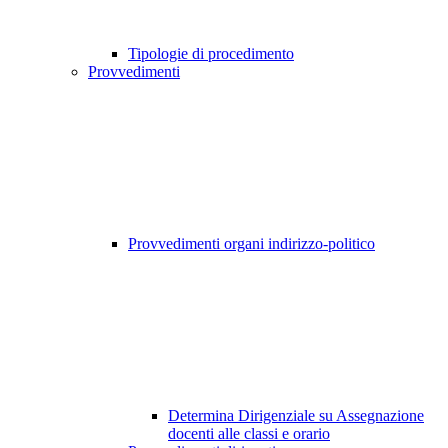
Tipologie di procedimento
Provvedimenti
Provvedimenti organi indirizzo-politico
Determina Dirigenziale su Assegnazione
docenti alle classi e orario