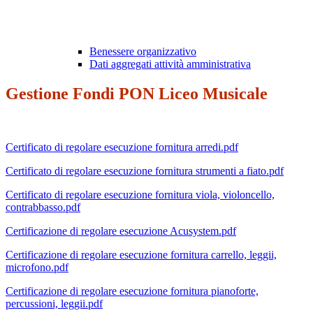
Benessere organizzativo
Dati aggregati attività amministrativa
Gestione Fondi PON Liceo Musicale
Certificato di regolare esecuzione fornitura arredi.pdf
Certificato di regolare esecuzione fornitura strumenti a fiato.pdf
Certificato di regolare esecuzione fornitura viola, violoncello,
contrabbasso.pdf
Certificazione di regolare esecuzione Acusystem.pdf
Certificazione di regolare esecuzione fornitura carrello, leggii,
microfono.pdf
Certificazione di regolare esecuzione fornitura pianoforte,
percussioni, leggii.pdf