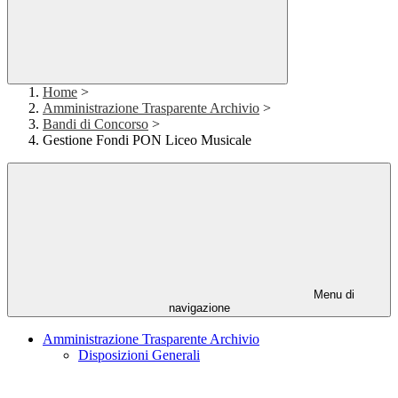
Home
>
Amministrazione Trasparente Archivio
>
Bandi di Concorso
>
Gestione Fondi PON Liceo Musicale
Menu di
navigazione
Amministrazione Trasparente Archivio
Disposizioni Generali