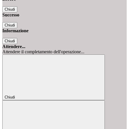
Chiudi
Successo
Chiudi
Informazione
Chiudi
Attendere...
Attendere il completamento dell'operazione...
Chiudi