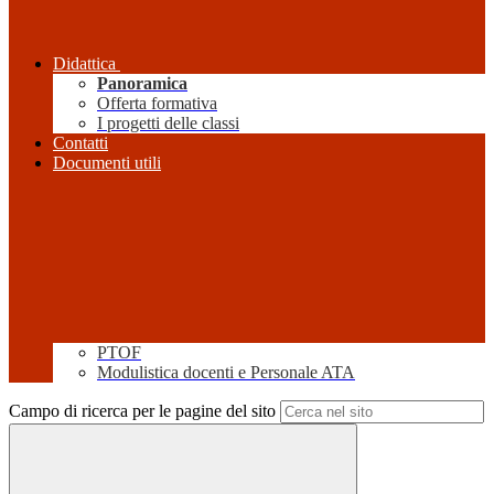
Didattica
Panoramica
Offerta formativa
I progetti delle classi
Contatti
Documenti utili
PTOF
Modulistica docenti e Personale ATA
Campo di ricerca per le pagine del sito