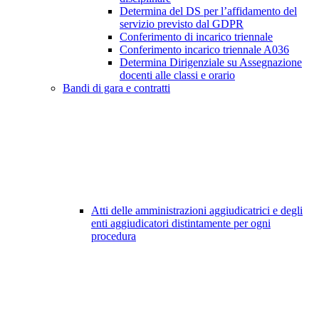
Determina del DS per l’affidamento del
servizio previsto dal GDPR
Conferimento di incarico triennale
Conferimento incarico triennale A036
Determina Dirigenziale su Assegnazione
docenti alle classi e orario
Bandi di gara e contratti
Atti delle amministrazioni aggiudicatrici e degli
enti aggiudicatori distintamente per ogni
procedura