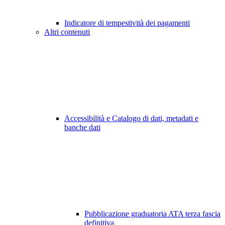
Indicatore di tempestività dei pagamenti
Altri contenuti
Accessibilità e Catalogo di dati, metadati e
banche dati
Pubblicazione graduatoria ATA terza fascia
definitiva