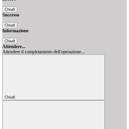
Chiudi
Successo
Chiudi
Informazione
Chiudi
Attendere...
Attendere il completamento dell'operazione...
Chiudi