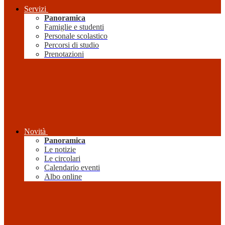
Servizi
Panoramica
Famiglie e studenti
Personale scolastico
Percorsi di studio
Prenotazioni
Novità
Panoramica
Le notizie
Le circolari
Calendario eventi
Albo online