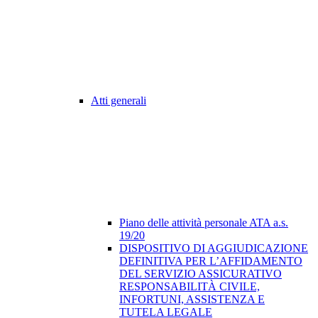
Atti generali
Piano delle attività personale ATA a.s.
19/20
DISPOSITIVO DI AGGIUDICAZIONE
DEFINITIVA PER L’AFFIDAMENTO
DEL SERVIZIO ASSICURATIVO
RESPONSABILITÀ CIVILE,
INFORTUNI, ASSISTENZA E
TUTELA LEGALE