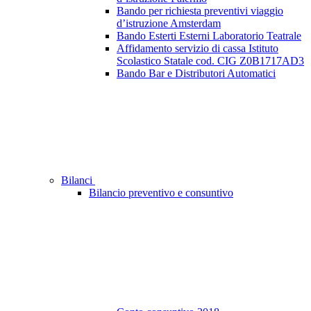
Bando per richiesta preventivi viaggio
d’istruzione Amsterdam
Bando Esterti Esterni Laboratorio Teatrale
Affidamento servizio di cassa Istituto
Scolastico Statale cod. CIG Z0B1717AD3
Bando Bar e Distributori Automatici
Bilanci
Bilancio preventivo e consuntivo