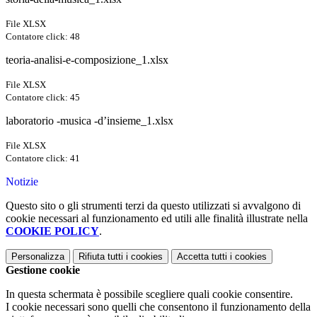
File XLSX
Contatore click: 48
teoria-analisi-e-composizione_1.xlsx
File XLSX
Contatore click: 45
laboratorio -musica -d’insieme_1.xlsx
File XLSX
Contatore click: 41
Notizie
Questo sito o gli strumenti terzi da questo utilizzati si avvalgono di
cookie necessari al funzionamento ed utili alle finalità illustrate nella
COOKIE POLICY
.
Personalizza
Rifiuta tutti
i cookies
Accetta tutti
i cookies
Gestione cookie
In questa schermata è possibile scegliere quali cookie consentire.
I cookie necessari sono quelli che consentono il funzionamento della