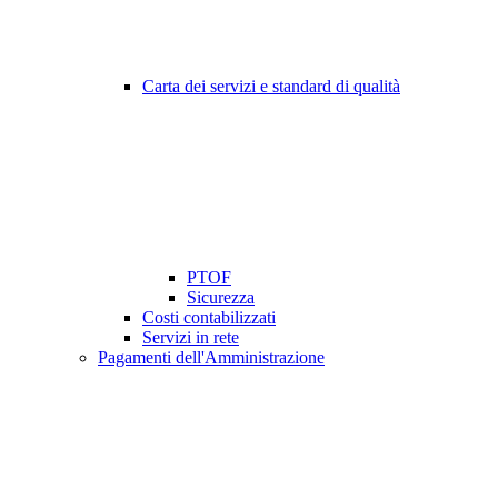
Carta dei servizi e standard di qualità
PTOF
Sicurezza
Costi contabilizzati
Servizi in rete
Pagamenti dell'Amministrazione