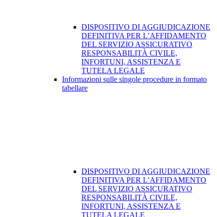
DISPOSITIVO DI AGGIUDICAZIONE
DEFINITIVA PER L’AFFIDAMENTO
DEL SERVIZIO ASSICURATIVO
RESPONSABILITÀ CIVILE,
INFORTUNI, ASSISTENZA E
TUTELA LEGALE
Informazioni sulle singole procedure in formato
tabellare
DISPOSITIVO DI AGGIUDICAZIONE
DEFINITIVA PER L’AFFIDAMENTO
DEL SERVIZIO ASSICURATIVO
RESPONSABILITÀ CIVILE,
INFORTUNI, ASSISTENZA E
TUTELA LEGALE