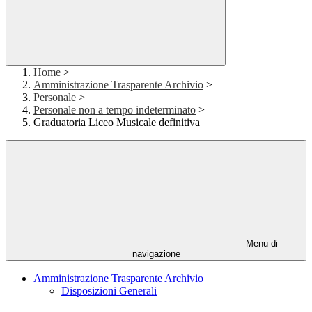
Home
>
Amministrazione Trasparente Archivio
>
Personale
>
Personale non a tempo indeterminato
>
Graduatoria Liceo Musicale definitiva
Menu di
navigazione
Amministrazione Trasparente Archivio
Disposizioni Generali