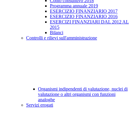
Conto consuntivo 2018
Programma annuale 2019
ESERCIZIO FINANZIARIO 2017
ESERCIZIO FINANZIARIO 2016
ESERCIZI FINANZIARI DAL 2012 AL
2015
Bilanci
Controlli e rilievi sull'amministrazione
Organismi indipendenti di valutazione, nuclei di
valutazione o altri organismi con funzioni
analoghe
Servizi erogati