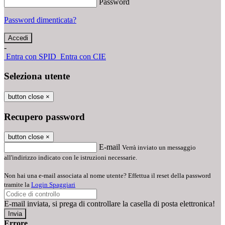
Password
Password dimenticata?
-
Entra con SPID
Entra con CIE
Seleziona utente
button close
×
Recupero password
button close
×
E-mail
Verrà inviato un messaggio
all'indirizzo indicato con le istruzioni necessarie.
Non hai una e-mail associata al nome utente? Effettua il reset della password
tramite la
Login Spaggiari
E-mail inviata, si prega di controllare la casella di posta elettronica!
Errore