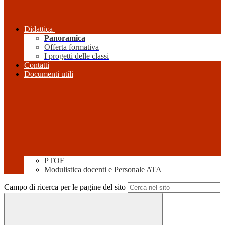
Didattica
Panoramica
Offerta formativa
I progetti delle classi
Contatti
Documenti utili
PTOF
Modulistica docenti e Personale ATA
Campo di ricerca per le pagine del sito