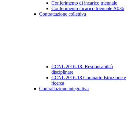
Conferimento di incarico triennale
Conferimento incarico triennale A036
Contrattazione collettiva
CCNL 2016-18- Responsabilità
disciplinare
CCNL 2016-18 Comparto Istruzione e
ricerca
Contrattazione integrativa