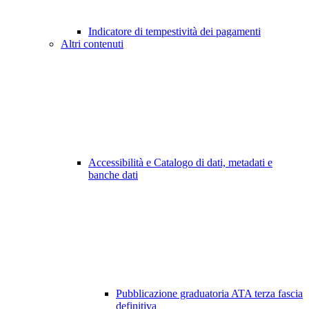
Indicatore di tempestività dei pagamenti
Altri contenuti
Accessibilità e Catalogo di dati, metadati e
banche dati
Pubblicazione graduatoria ATA terza fascia
definitiva