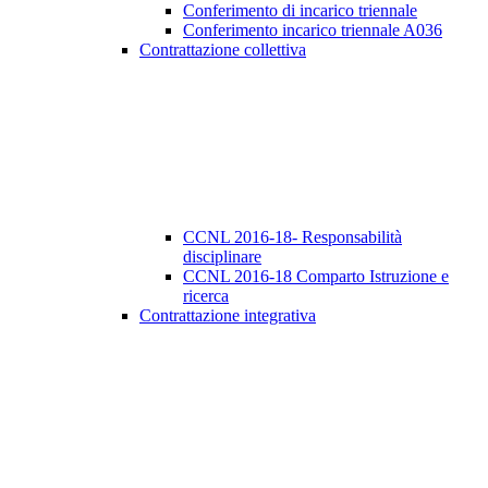
Conferimento di incarico triennale
Conferimento incarico triennale A036
Contrattazione collettiva
CCNL 2016-18- Responsabilità
disciplinare
CCNL 2016-18 Comparto Istruzione e
ricerca
Contrattazione integrativa