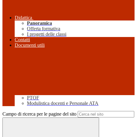
Didattica
Panoramica
Offerta formativa
I progetti delle classi
Contatti
Documenti utili
PTOF
Modulistica docenti e Personale ATA
Campo di ricerca per le pagine del sito