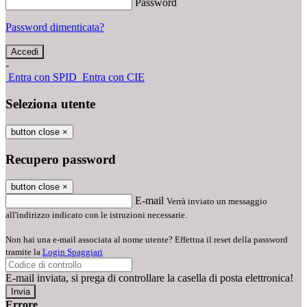
Password
Password dimenticata?
-
Entra con SPID
Entra con CIE
Seleziona utente
button close
×
Recupero password
button close
×
E-mail
Verrà inviato un messaggio
all'indirizzo indicato con le istruzioni necessarie.
Non hai una e-mail associata al nome utente? Effettua il reset della password
tramite la
Login Spaggiari
E-mail inviata, si prega di controllare la casella di posta elettronica!
Errore