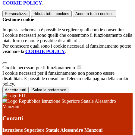
COOKIE POLICY
.
Personalizza
Rifiuta tutti
i cookies
Accetta tutti
i cookies
Gestione cookie
In questa schermata è possibile scegliere quali cookie consentire.
I cookie necessari sono quelli che consentono il funzionamento della
piattaforma e non è possibile disabilitarli.
Per conoscere quali sono i cookie necessari al funzionamento potete
visionare la
COOKIE POLICY
.
Cookie necessari per il funzionamento
I cookie necessari per il funzionamento non possono essere
disabilitati. È possibile consultare l'elenco nella pagina della cookie
policy.
Accetta tutti
Salva le preferenze
Istruzione Superiore Statale Alessandro
Manzoni
Contatti
Istruzione Superiore Statale Alessandro Manzoni