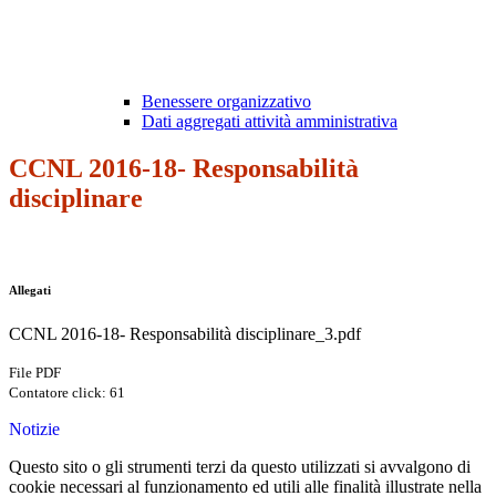
Benessere organizzativo
Dati aggregati attività amministrativa
CCNL 2016-18- Responsabilità
disciplinare
Allegati
CCNL 2016-18- Responsabilità disciplinare_3.pdf
File PDF
Contatore click: 61
Notizie
Questo sito o gli strumenti terzi da questo utilizzati si avvalgono di
cookie necessari al funzionamento ed utili alle finalità illustrate nella