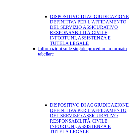
DISPOSITIVO DI AGGIUDICAZIONE
DEFINITIVA PER L’AFFIDAMENTO
DEL SERVIZIO ASSICURATIVO
RESPONSABILITÀ CIVILE,
INFORTUNI, ASSISTENZA E
TUTELA LEGALE
Informazioni sulle singole procedure in formato
tabellare
DISPOSITIVO DI AGGIUDICAZIONE
DEFINITIVA PER L’AFFIDAMENTO
DEL SERVIZIO ASSICURATIVO
RESPONSABILITÀ CIVILE,
INFORTUNI, ASSISTENZA E
TUTELA LEGALE