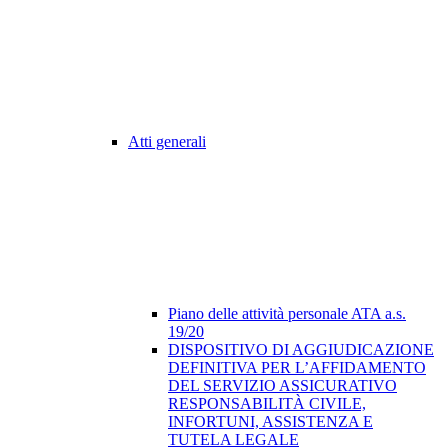
Atti generali
Piano delle attività personale ATA a.s.
19/20
DISPOSITIVO DI AGGIUDICAZIONE
DEFINITIVA PER L’AFFIDAMENTO
DEL SERVIZIO ASSICURATIVO
RESPONSABILITÀ CIVILE,
INFORTUNI, ASSISTENZA E
TUTELA LEGALE