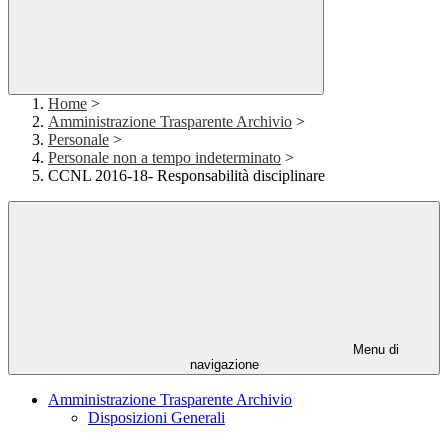
Home
>
Amministrazione Trasparente Archivio
>
Personale
>
Personale non a tempo indeterminato
>
CCNL 2016-18- Responsabilità disciplinare
Menu di
navigazione
Amministrazione Trasparente Archivio
Disposizioni Generali