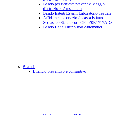
Bando per richiesta preventivi viaggio
d’istruzione Amsterdam
Bando Esterti Esterni Laboratorio Teatrale
Affidamento servizio di cassa Istituto
Scolastico Statale cod. CIG Z0B1717AD3
Bando Bar e Distributori Automatici
Bilanci
Bilancio preventivo e consuntivo