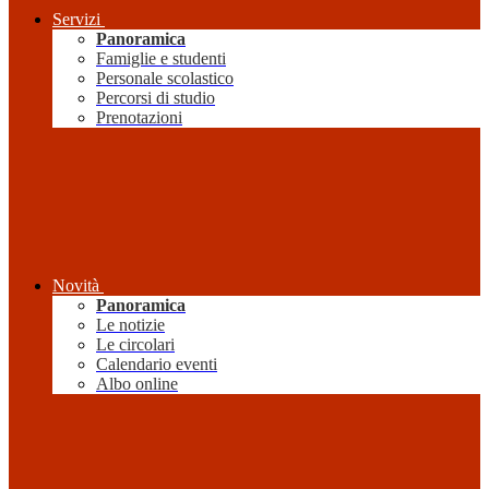
Servizi
Panoramica
Famiglie e studenti
Personale scolastico
Percorsi di studio
Prenotazioni
Novità
Panoramica
Le notizie
Le circolari
Calendario eventi
Albo online