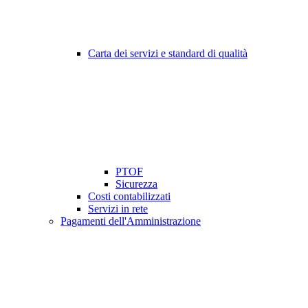
Carta dei servizi e standard di qualità
PTOF
Sicurezza
Costi contabilizzati
Servizi in rete
Pagamenti dell'Amministrazione