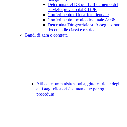
Determina del DS per l’affidamento del
servizio previsto dal GDPR
Conferimento di incarico triennale
Conferimento incarico triennale A036
Determina Dirigenziale su Assegnazione
docenti alle classi e orario
Bandi di gara e contratti
Atti delle amministrazioni aggiudicatrici e degli
enti aggiudicatori distintamente per ogni
procedura