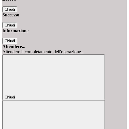
Chiudi
Successo
Chiudi
Informazione
Chiudi
Attendere...
Attendere il completamento dell'operazione...
Chiudi