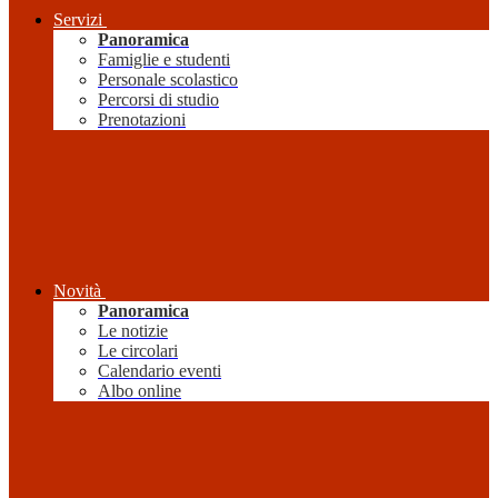
Servizi
Panoramica
Famiglie e studenti
Personale scolastico
Percorsi di studio
Prenotazioni
Novità
Panoramica
Le notizie
Le circolari
Calendario eventi
Albo online