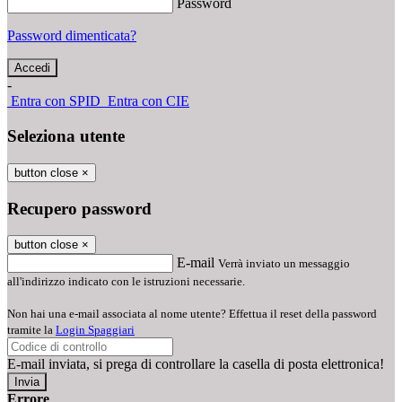
Password
Password dimenticata?
-
Entra con SPID
Entra con CIE
Seleziona utente
button close
×
Recupero password
button close
×
E-mail
Verrà inviato un messaggio
all'indirizzo indicato con le istruzioni necessarie.
Non hai una e-mail associata al nome utente? Effettua il reset della password
tramite la
Login Spaggiari
E-mail inviata, si prega di controllare la casella di posta elettronica!
Errore