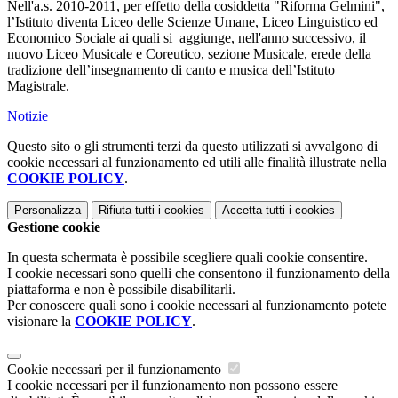
Nell'a.s. 2010-2011, per effetto della cosiddetta "Riforma Gelmini",
l’Istituto diventa Liceo delle Scienze Umane, Liceo Linguistico ed
Economico Sociale ai quali si aggiunge, nell'anno successivo, il
nuovo Liceo Musicale e Coreutico, sezione Musicale, erede della
tradizione dell’insegnamento di canto e musica dell’Istituto
Magistrale.
Notizie
Questo sito o gli strumenti terzi da questo utilizzati si avvalgono di
cookie necessari al funzionamento ed utili alle finalità illustrate nella
COOKIE POLICY
.
Personalizza
Rifiuta tutti
i cookies
Accetta tutti
i cookies
Gestione cookie
In questa schermata è possibile scegliere quali cookie consentire.
I cookie necessari sono quelli che consentono il funzionamento della
piattaforma e non è possibile disabilitarli.
Per conoscere quali sono i cookie necessari al funzionamento potete
visionare la
COOKIE POLICY
.
Cookie necessari per il funzionamento
I cookie necessari per il funzionamento non possono essere