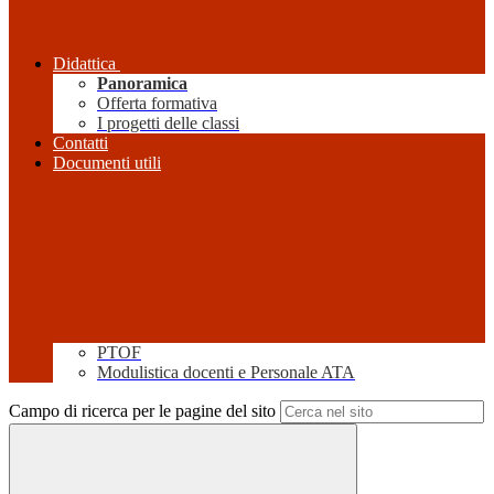
Didattica
Panoramica
Offerta formativa
I progetti delle classi
Contatti
Documenti utili
PTOF
Modulistica docenti e Personale ATA
Campo di ricerca per le pagine del sito