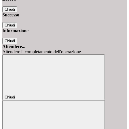
Chiudi
Successo
Chiudi
Informazione
Chiudi
Attendere...
Attendere il completamento dell'operazione...
Chiudi