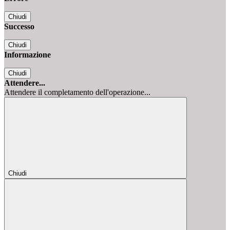
Chiudi
Successo
Chiudi
Informazione
Chiudi
Attendere...
Attendere il completamento dell'operazione...
Chiudi