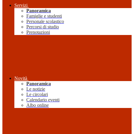
Servizi
Panoramica
Famiglie e studenti
Personale scolastico
Percorsi di studio
Prenotazioni
Novità
Panoramica
Le notizie
Le circolari
Calendario eventi
Albo online