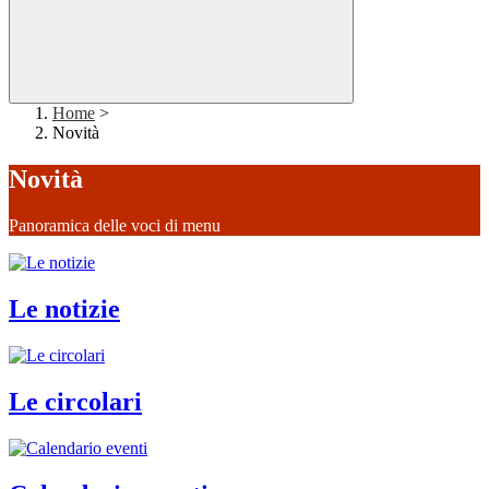
Home
>
Novità
Novità
Panoramica delle voci di menu
Le notizie
Le circolari