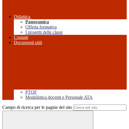
Didattica
Panoramica
Offerta formativa
I progetti delle classi
Contatti
Documenti utili
PTOF
Modulistica docenti e Personale ATA
Campo di ricerca per le pagine del sito