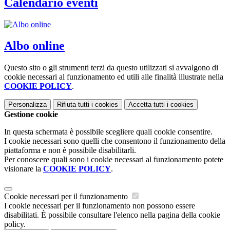
Calendario eventi
Albo online
Questo sito o gli strumenti terzi da questo utilizzati si avvalgono di
cookie necessari al funzionamento ed utili alle finalità illustrate nella
COOKIE POLICY
.
Personalizza
Rifiuta tutti
i cookies
Accetta tutti
i cookies
Gestione cookie
In questa schermata è possibile scegliere quali cookie consentire.
I cookie necessari sono quelli che consentono il funzionamento della
piattaforma e non è possibile disabilitarli.
Per conoscere quali sono i cookie necessari al funzionamento potete
visionare la
COOKIE POLICY
.
Cookie necessari per il funzionamento
I cookie necessari per il funzionamento non possono essere
disabilitati. È possibile consultare l'elenco nella pagina della cookie
policy.