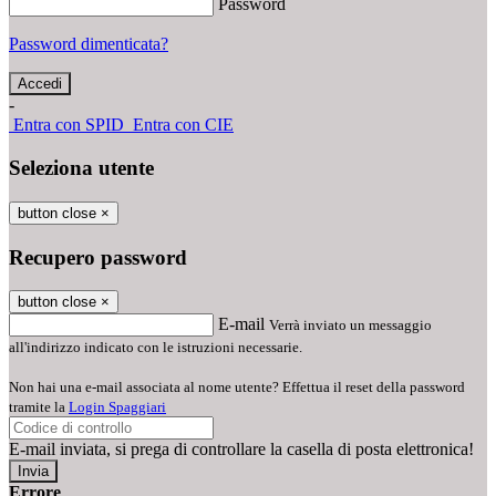
Password
Password dimenticata?
-
Entra con SPID
Entra con CIE
Seleziona utente
button close
×
Recupero password
button close
×
E-mail
Verrà inviato un messaggio
all'indirizzo indicato con le istruzioni necessarie.
Non hai una e-mail associata al nome utente? Effettua il reset della password
tramite la
Login Spaggiari
E-mail inviata, si prega di controllare la casella di posta elettronica!
Errore