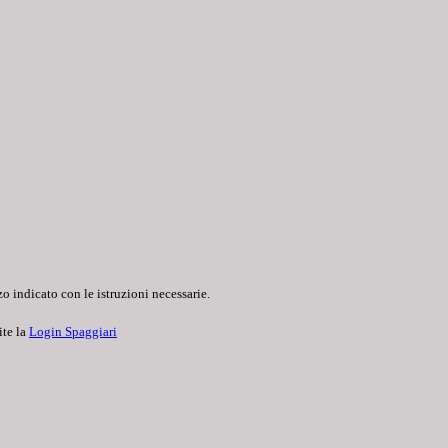
o indicato con le istruzioni necessarie.
ite la
Login Spaggiari