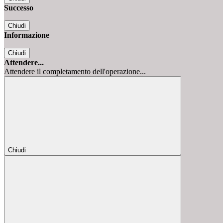
Successo
Chiudi
Informazione
Chiudi
Attendere...
Attendere il completamento dell'operazione...
Chiudi