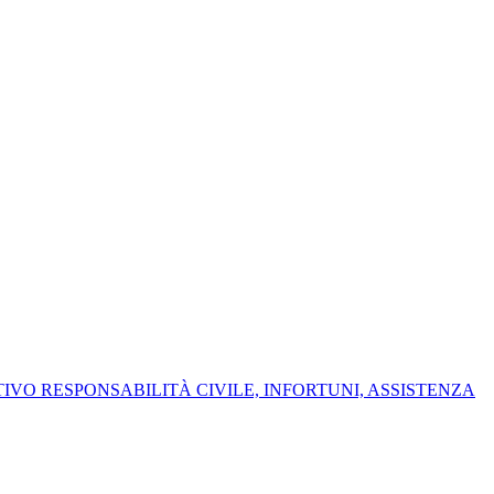
IVO RESPONSABILITÀ CIVILE, INFORTUNI, ASSISTENZA