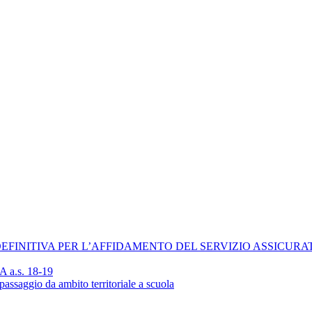
EFINITIVA PER L’AFFIDAMENTO DEL SERVIZIO ASSICURAT
TA a.s. 18-19
passaggio da ambito territoriale a scuola