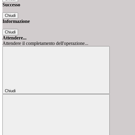
Successo
Chiudi
Informazione
Chiudi
Attendere...
Attendere il completamento dell'operazione...
Chiudi