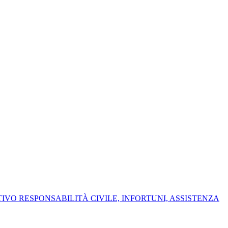
IVO RESPONSABILITÀ CIVILE, INFORTUNI, ASSISTENZA