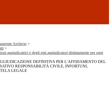
parente Archivio
>
tti
>
ioni aggiudicatrici e degli enti aggiudicatori distintamente per ogni
AGGIUDICAZIONE DEFINITIVA PER L’AFFIDAMENTO DEL
RATIVO RESPONSABILITÀ CIVILE, INFORTUNI,
UTELA LEGALE