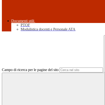
Documenti utili
PTOF
Modulistica docenti e Personale ATA
Campo di ricerca per le pagine del sito