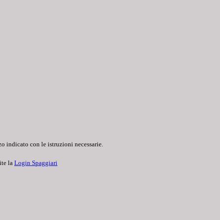
o indicato con le istruzioni necessarie.
ite la
Login Spaggiari