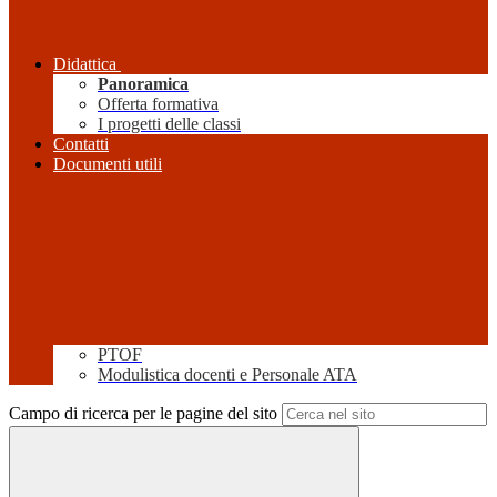
Didattica
Panoramica
Offerta formativa
I progetti delle classi
Contatti
Documenti utili
PTOF
Modulistica docenti e Personale ATA
Campo di ricerca per le pagine del sito