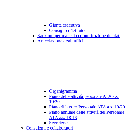
Giunta esecutiva
Consiglio d’Istituto
Sanzioni per mancata comunicazione dei dati
Articolazione degli uffici
Organigramma
Piano delle attività personale ATA a.s.
19/20
Piano di lavoro Personale ATA a.s. 19/20
Piano annuale delle attività del Personale
ATA a.s. 18-19
Segreterie
Consulenti e collaboratori