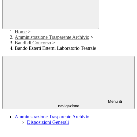
Home
>
Amministrazione Trasparente Archivio
>
Bandi di Concorso
>
Bando Esterti Esterni Laboratorio Teatrale
Menu di
navigazione
Amministrazione Trasparente Archivio
Disposizioni Generali