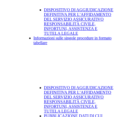
DISPOSITIVO DI AGGIUDICAZIONE
DEFINITIVA PER L’AFFIDAMENTO
DEL SERVIZIO ASSICURATIVO
RESPONSABILITÀ CIVILE,
INFORTUNI, ASSISTENZA E
TUTELA LEGALE
Informazioni sulle singole procedure in formato
tabellare
DISPOSITIVO DI AGGIUDICAZIONE
DEFINITIVA PER L’AFFIDAMENTO
DEL SERVIZIO ASSICURATIVO
RESPONSABILITÀ CIVILE,
INFORTUNI, ASSISTENZA E
TUTELA LEGALE
PUBBLICAZIONE DATI DI CUI