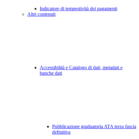
Indicatore di tempestività dei pagamenti
Altri contenuti
Accessibilità e Catalogo di dati, metadati e
banche dati
Pubblicazione graduatoria ATA terza fascia
definitiva