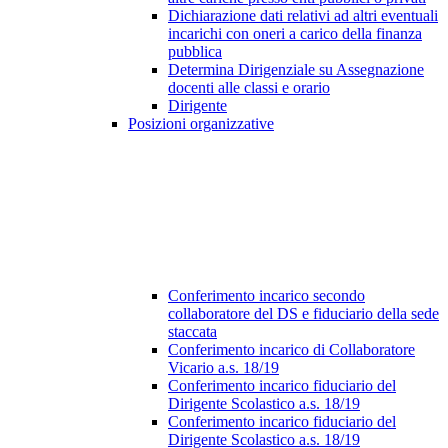
Dichiarazione dati relativi ad altri eventuali
incarichi con oneri a carico della finanza
pubblica
Determina Dirigenziale su Assegnazione
docenti alle classi e orario
Dirigente
Posizioni organizzative
Conferimento incarico secondo
collaboratore del DS e fiduciario della sede
staccata
Conferimento incarico di Collaboratore
Vicario a.s. 18/19
Conferimento incarico fiduciario del
Dirigente Scolastico a.s. 18/19
Conferimento incarico fiduciario del
Dirigente Scolastico a.s. 18/19