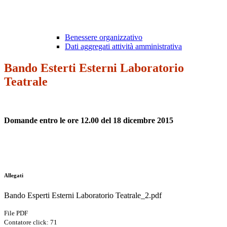
Benessere organizzativo
Dati aggregati attività amministrativa
Bando Esterti Esterni Laboratorio
Teatrale
Domande entro le ore 12.00 del 18 dicembre 2015
Allegati
Bando Esperti Esterni Laboratorio Teatrale_2.pdf
File PDF
Contatore click: 71