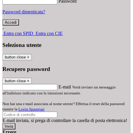
Password
Password dimenticata?
-
Entra con SPID
Entra con CIE
Seleziona utente
button close
×
Recupero password
button close
×
E-mail
Verrà inviato un messaggio
all'indirizzo indicato con le istruzioni necessarie.
Non hai una e-mail associata al nome utente? Effettua il reset della password
tramite la
Login Spaggiari
E-mail inviata, si prega di controllare la casella di posta elettronica!
Errore