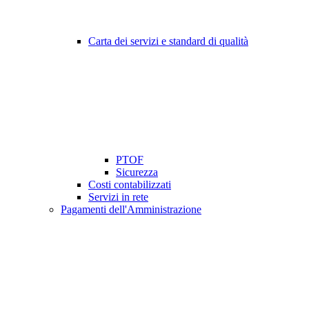
Carta dei servizi e standard di qualità
PTOF
Sicurezza
Costi contabilizzati
Servizi in rete
Pagamenti dell'Amministrazione