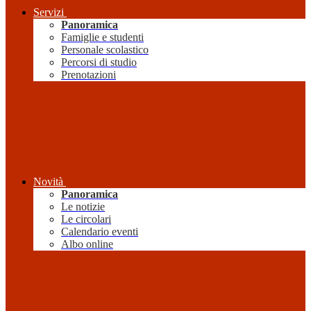
Servizi
Panoramica
Famiglie e studenti
Personale scolastico
Percorsi di studio
Prenotazioni
Novità
Panoramica
Le notizie
Le circolari
Calendario eventi
Albo online