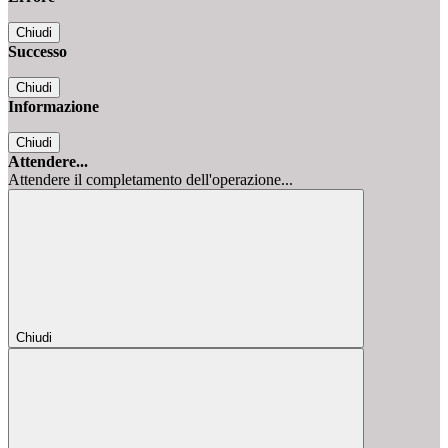
Chiudi
Successo
Chiudi
Informazione
Chiudi
Attendere...
Attendere il completamento dell'operazione...
Chiudi