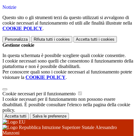
Notizie
Questo sito o gli strumenti terzi da questo utilizzati si avvalgono di
cookie necessari al funzionamento ed utili alle finalità illustrate nella
COOKIE POLICY
.
Personalizza
Rifiuta tutti
i cookies
Accetta tutti
i cookies
Gestione cookie
In questa schermata è possibile scegliere quali cookie consentire.
I cookie necessari sono quelli che consentono il funzionamento della
piattaforma e non è possibile disabilitarli.
Per conoscere quali sono i cookie necessari al funzionamento potete
visionare la
COOKIE POLICY
.
Cookie necessari per il funzionamento
I cookie necessari per il funzionamento non possono essere
disabilitati. È possibile consultare l'elenco nella pagina della cookie
policy.
Accetta tutti
Salva le preferenze
Istruzione Superiore Statale Alessandro
Manzoni