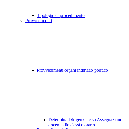
Tipologie di procedimento
Provvedimenti
Provvedimenti organi indirizzo-politico
Determina Dirigenziale su Assegnazione
docenti alle classi e orario