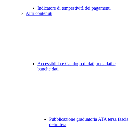
Indicatore di tempestività dei pagamenti
Altri contenuti
Accessibilità e Catalogo di dati, metadati e
banche dati
Pubblicazione graduatoria ATA terza fascia
definitiva