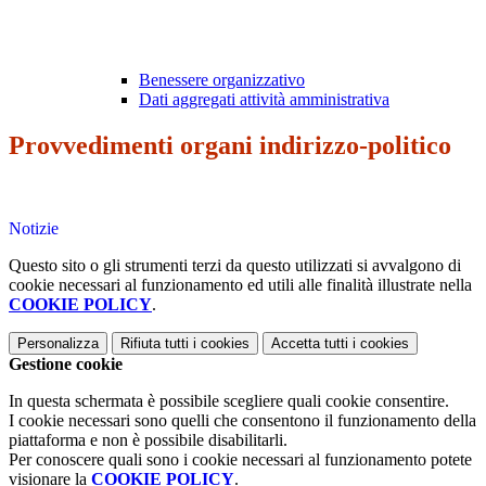
Benessere organizzativo
Dati aggregati attività amministrativa
Provvedimenti organi indirizzo-politico
Notizie
Questo sito o gli strumenti terzi da questo utilizzati si avvalgono di
cookie necessari al funzionamento ed utili alle finalità illustrate nella
COOKIE POLICY
.
Personalizza
Rifiuta tutti
i cookies
Accetta tutti
i cookies
Gestione cookie
In questa schermata è possibile scegliere quali cookie consentire.
I cookie necessari sono quelli che consentono il funzionamento della
piattaforma e non è possibile disabilitarli.
Per conoscere quali sono i cookie necessari al funzionamento potete
visionare la
COOKIE POLICY
.