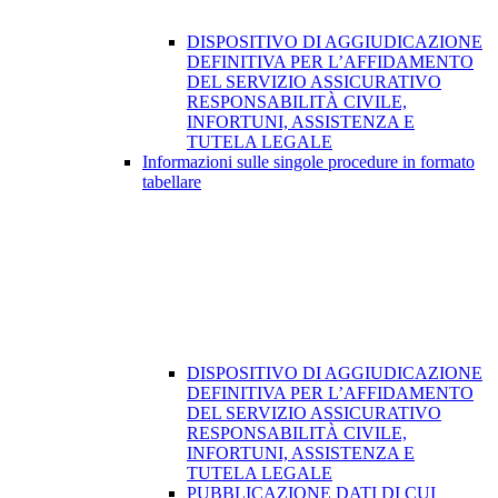
DISPOSITIVO DI AGGIUDICAZIONE
DEFINITIVA PER L’AFFIDAMENTO
DEL SERVIZIO ASSICURATIVO
RESPONSABILITÀ CIVILE,
INFORTUNI, ASSISTENZA E
TUTELA LEGALE
Informazioni sulle singole procedure in formato
tabellare
DISPOSITIVO DI AGGIUDICAZIONE
DEFINITIVA PER L’AFFIDAMENTO
DEL SERVIZIO ASSICURATIVO
RESPONSABILITÀ CIVILE,
INFORTUNI, ASSISTENZA E
TUTELA LEGALE
PUBBLICAZIONE DATI DI CUI