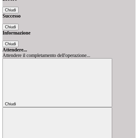
Chiudi
Successo
Chiudi
Informazione
Chiudi
Attendere...
Attendere il completamento dell'operazione...
Chiudi