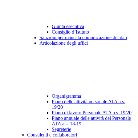
Giunta esecutiva
Consiglio d’Istituto
Sanzioni per mancata comunicazione dei dati
Articolazione degli uffici
Organigramma
Piano delle attività personale ATA a.s.
19/20
Piano di lavoro Personale ATA a.s. 19/20
Piano annuale delle attività del Personale
ATA a.s. 18-19
Segreterie
Consulenti e collaboratori