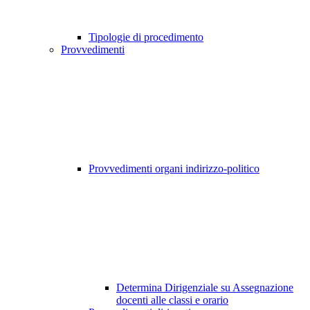
Tipologie di procedimento
Provvedimenti
Provvedimenti organi indirizzo-politico
Determina Dirigenziale su Assegnazione
docenti alle classi e orario