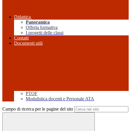
Didattica
Panoramica
Offerta formativa
I progetti delle classi
Contatti
Documenti utili
PTOF
Modulistica docenti e Personale ATA
Campo di ricerca per le pagine del sito