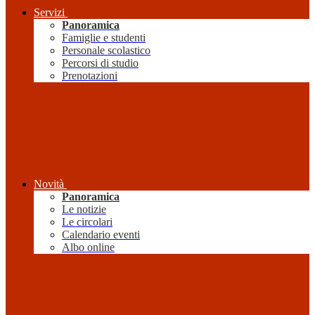
Servizi
Panoramica
Famiglie e studenti
Personale scolastico
Percorsi di studio
Prenotazioni
Novità
Panoramica
Le notizie
Le circolari
Calendario eventi
Albo online