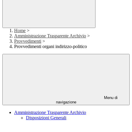
Home
>
Amministrazione Trasparente Archivio
>
Provvedimenti
>
Provvedimenti organi indirizzo-politico
Menu di
navigazione
Amministrazione Trasparente Archivio
Disposizioni Generali