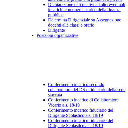
Dichiarazione dati relativi ad altri eventuali
incarichi con oneri a carico della finanza
pubblica
Determina Dirigenziale su Assegnazione
docenti alle classi e orario
Dirigente
Posizioni organizzative
Conferimento incarico secondo
collaboratore del DS e fiduciario della sede
staccata
Conferimento incarico di Collaboratore
Vicario a.s. 18/19
Conferimento incarico fiduciario del
Dirigente Scolastico a.s. 18/19
Conferimento incarico fiduciario del
Dirigente Scolastico a.s. 18/19