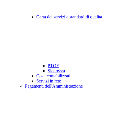
Carta dei servizi e standard di qualità
PTOF
Sicurezza
Costi contabilizzati
Servizi in rete
Pagamenti dell'Amministrazione