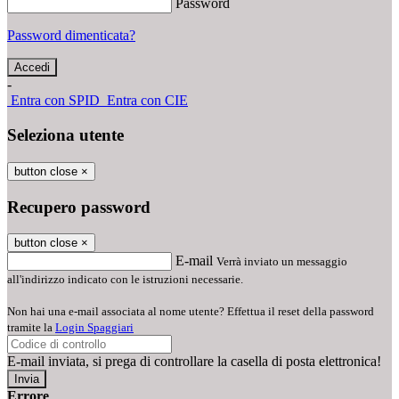
Password
Password dimenticata?
-
Entra con SPID
Entra con CIE
Seleziona utente
button close
×
Recupero password
button close
×
E-mail
Verrà inviato un messaggio
all'indirizzo indicato con le istruzioni necessarie.
Non hai una e-mail associata al nome utente? Effettua il reset della password
tramite la
Login Spaggiari
E-mail inviata, si prega di controllare la casella di posta elettronica!
Errore