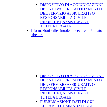
DISPOSITIVO DI AGGIUDICAZIONE
DEFINITIVA PER L’AFFIDAMENTO
DEL SERVIZIO ASSICURATIVO
RESPONSABILITÀ CIVILE,
INFORTUNI, ASSISTENZA E
TUTELA LEGALE
Informazioni sulle singole procedure in formato
tabellare
DISPOSITIVO DI AGGIUDICAZIONE
DEFINITIVA PER L’AFFIDAMENTO
DEL SERVIZIO ASSICURATIVO
RESPONSABILITÀ CIVILE,
INFORTUNI, ASSISTENZA E
TUTELA LEGALE
PUBBLICAZIONE DATI DI CUI
ALL’ART 1 COMMA 32 LEGGE