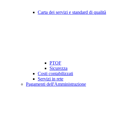
Carta dei servizi e standard di qualità
PTOF
Sicurezza
Costi contabilizzati
Servizi in rete
Pagamenti dell'Amministrazione