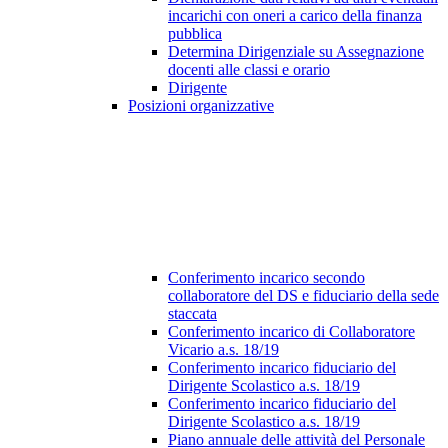
incarichi con oneri a carico della finanza
pubblica
Determina Dirigenziale su Assegnazione
docenti alle classi e orario
Dirigente
Posizioni organizzative
Conferimento incarico secondo
collaboratore del DS e fiduciario della sede
staccata
Conferimento incarico di Collaboratore
Vicario a.s. 18/19
Conferimento incarico fiduciario del
Dirigente Scolastico a.s. 18/19
Conferimento incarico fiduciario del
Dirigente Scolastico a.s. 18/19
Piano annuale delle attività del Personale