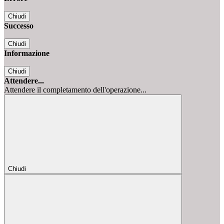
Chiudi
Successo
Chiudi
Informazione
Chiudi
Attendere...
Attendere il completamento dell'operazione...
Chiudi