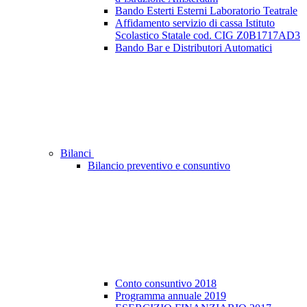
Bando Esterti Esterni Laboratorio Teatrale
Affidamento servizio di cassa Istituto
Scolastico Statale cod. CIG Z0B1717AD3
Bando Bar e Distributori Automatici
Bilanci
Bilancio preventivo e consuntivo
Conto consuntivo 2018
Programma annuale 2019