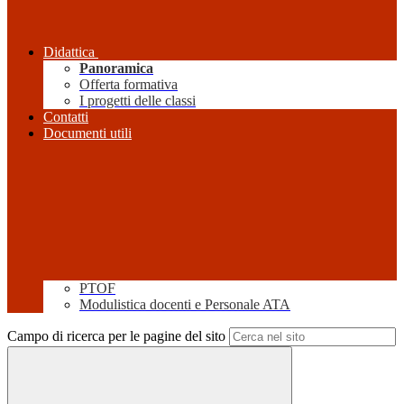
Didattica
Panoramica
Offerta formativa
I progetti delle classi
Contatti
Documenti utili
PTOF
Modulistica docenti e Personale ATA
Campo di ricerca per le pagine del sito