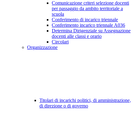
Comunicazione criteri selezione docenti
per passaggio da ambito territoriale a
scuola
Conferimento di incarico triennale
Conferimento incarico triennale A036
Determina Dirigenziale su Assegnazione
docenti alle classi e orario
Circolari
Organizzazione
Titolari di incarichi politici, di amministrazione,
di direzione o di governo