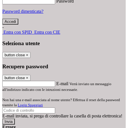
Password
Password dimenticata?
-
Entra con SPID
Entra con CIE
Seleziona utente
button close
×
Recupero password
button close
×
E-mail
Verrà inviato un messaggio
all'indirizzo indicato con le istruzioni necessarie.
Non hai una e-mail associata al nome utente? Effettua il reset della password
tramite la
Login Spaggiari
E-mail inviata, si prega di controllare la casella di posta elettronica!
Errore