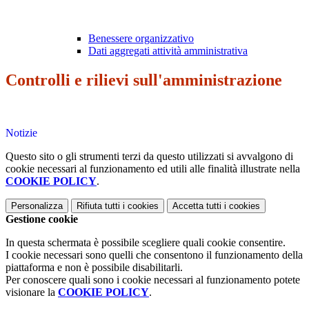
Benessere organizzativo
Dati aggregati attività amministrativa
Controlli e rilievi sull'amministrazione
Notizie
Questo sito o gli strumenti terzi da questo utilizzati si avvalgono di
cookie necessari al funzionamento ed utili alle finalità illustrate nella
COOKIE POLICY
.
Personalizza
Rifiuta tutti
i cookies
Accetta tutti
i cookies
Gestione cookie
In questa schermata è possibile scegliere quali cookie consentire.
I cookie necessari sono quelli che consentono il funzionamento della
piattaforma e non è possibile disabilitarli.
Per conoscere quali sono i cookie necessari al funzionamento potete
visionare la
COOKIE POLICY
.