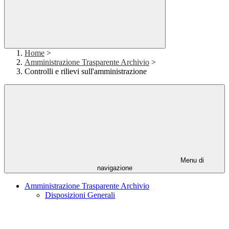
Home
>
Amministrazione Trasparente Archivio
>
Controlli e rilievi sull'amministrazione
Menu di
navigazione
Amministrazione Trasparente Archivio
Disposizioni Generali