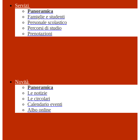
Servizi
Panoramica
Famiglie e studenti
Personale scolastico
Percorsi di studio
Prenotazioni
Novità
Panoramica
Le notizie
Le circolari
Calendario eventi
Albo online