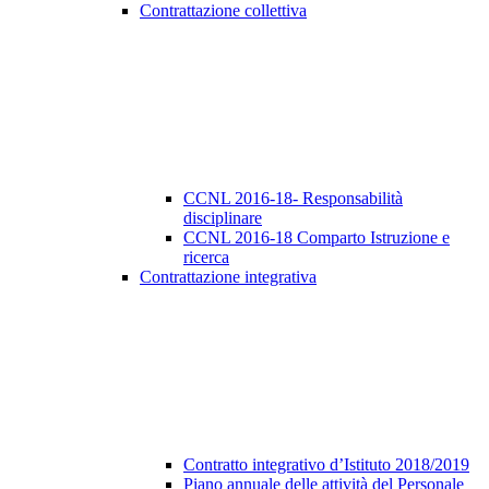
Contrattazione collettiva
CCNL 2016-18- Responsabilità
disciplinare
CCNL 2016-18 Comparto Istruzione e
ricerca
Contrattazione integrativa
Contratto integrativo d’Istituto 2018/2019
Piano annuale delle attività del Personale