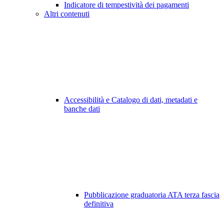
Indicatore di tempestività dei pagamenti
Altri contenuti
Accessibilità e Catalogo di dati, metadati e
banche dati
Pubblicazione graduatoria ATA terza fascia
definitiva