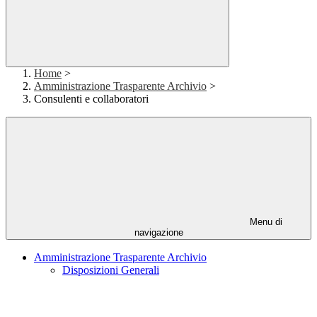
Home
>
Amministrazione Trasparente Archivio
>
Consulenti e collaboratori
Menu di
navigazione
Amministrazione Trasparente Archivio
Disposizioni Generali