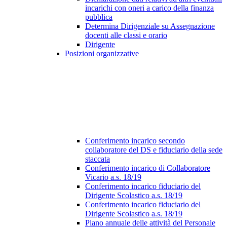
incarichi con oneri a carico della finanza
pubblica
Determina Dirigenziale su Assegnazione
docenti alle classi e orario
Dirigente
Posizioni organizzative
Conferimento incarico secondo
collaboratore del DS e fiduciario della sede
staccata
Conferimento incarico di Collaboratore
Vicario a.s. 18/19
Conferimento incarico fiduciario del
Dirigente Scolastico a.s. 18/19
Conferimento incarico fiduciario del
Dirigente Scolastico a.s. 18/19
Piano annuale delle attività del Personale