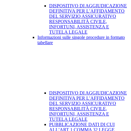
DISPOSITIVO DI AGGIUDICAZIONE
DEFINITIVA PER L’AFFIDAMENTO
DEL SERVIZIO ASSICURATIVO
RESPONSABILITÀ CIVILE,
INFORTUNI, ASSISTENZA E
TUTELA LEGALE
Informazioni sulle singole procedure in formato
tabellare
DISPOSITIVO DI AGGIUDICAZIONE
DEFINITIVA PER L’AFFIDAMENTO
DEL SERVIZIO ASSICURATIVO
RESPONSABILITÀ CIVILE,
INFORTUNI, ASSISTENZA E
TUTELA LEGALE
PUBBLICAZIONE DATI DI CUI
ALL’ART 1 COMMA 32 LEGGE