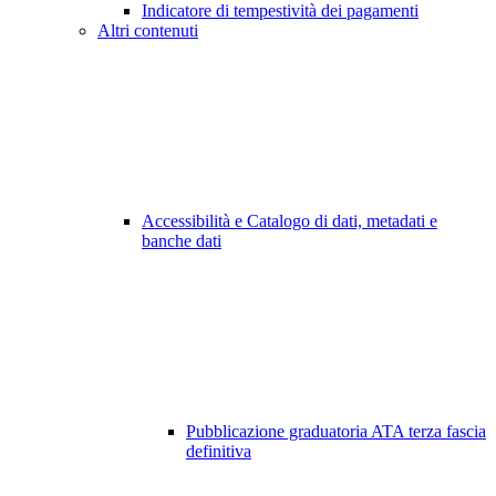
Indicatore di tempestività dei pagamenti
Altri contenuti
Accessibilità e Catalogo di dati, metadati e
banche dati
Pubblicazione graduatoria ATA terza fascia
definitiva