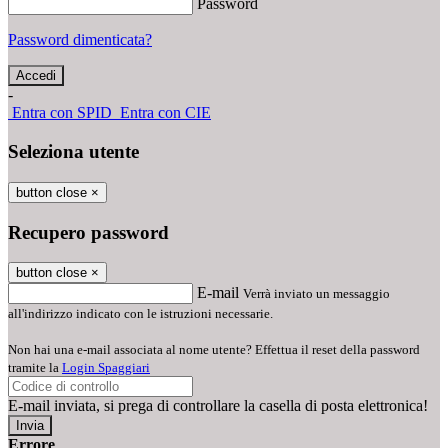
Password
Password dimenticata?
-
Entra con SPID
Entra con CIE
Seleziona utente
button close
×
Recupero password
button close
×
E-mail
Verrà inviato un messaggio
all'indirizzo indicato con le istruzioni necessarie.
Non hai una e-mail associata al nome utente? Effettua il reset della password
tramite la
Login Spaggiari
E-mail inviata, si prega di controllare la casella di posta elettronica!
Errore