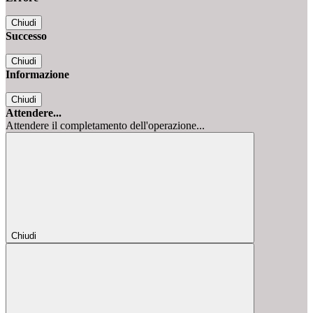
Chiudi
Successo
Chiudi
Informazione
Chiudi
Attendere...
Attendere il completamento dell'operazione...
Chiudi