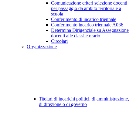
Comunicazione criteri selezione docenti
per passaggio da ambito territoriale a
scuola
Conferimento di incarico triennale
Conferimento incarico triennale A036
Determina Dirigenziale su Assegnazione
docenti alle classi e orario
Circolari
Organizzazione
Titolari di incarichi politici, di amministrazione,
di direzione o di governo