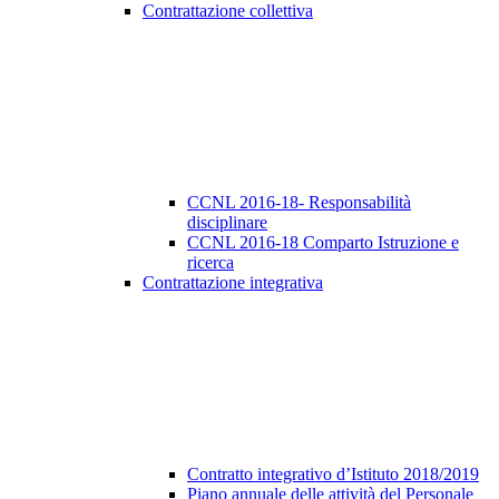
Contrattazione collettiva
CCNL 2016-18- Responsabilità
disciplinare
CCNL 2016-18 Comparto Istruzione e
ricerca
Contrattazione integrativa
Contratto integrativo d’Istituto 2018/2019
Piano annuale delle attività del Personale