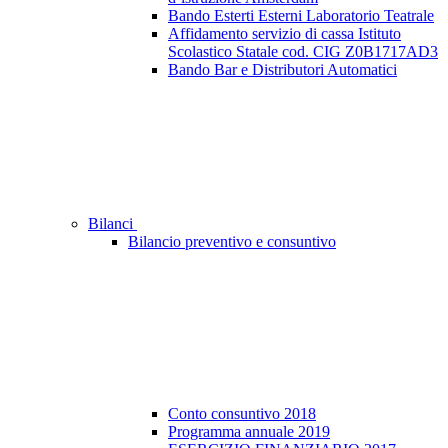
Bando Esterti Esterni Laboratorio Teatrale
Affidamento servizio di cassa Istituto
Scolastico Statale cod. CIG Z0B1717AD3
Bando Bar e Distributori Automatici
Bilanci
Bilancio preventivo e consuntivo
Conto consuntivo 2018
Programma annuale 2019