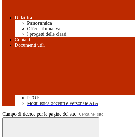
Didattica
Panoramica
Offerta formativa
I progetti delle classi
Contatti
Documenti utili
PTOF
Modulistica docenti e Personale ATA
Campo di ricerca per le pagine del sito