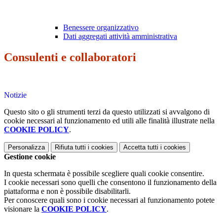
Benessere organizzativo
Dati aggregati attività amministrativa
Consulenti e collaboratori
Notizie
Questo sito o gli strumenti terzi da questo utilizzati si avvalgono di
cookie necessari al funzionamento ed utili alle finalità illustrate nella
COOKIE POLICY
.
Personalizza
Rifiuta tutti
i cookies
Accetta tutti
i cookies
Gestione cookie
In questa schermata è possibile scegliere quali cookie consentire.
I cookie necessari sono quelli che consentono il funzionamento della
piattaforma e non è possibile disabilitarli.
Per conoscere quali sono i cookie necessari al funzionamento potete
visionare la
COOKIE POLICY
.