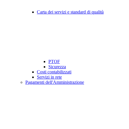
Carta dei servizi e standard di qualità
PTOF
Sicurezza
Costi contabilizzati
Servizi in rete
Pagamenti dell'Amministrazione