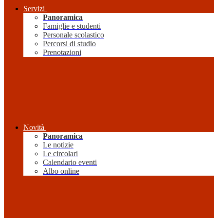
Servizi
Panoramica
Famiglie e studenti
Personale scolastico
Percorsi di studio
Prenotazioni
Novità
Panoramica
Le notizie
Le circolari
Calendario eventi
Albo online