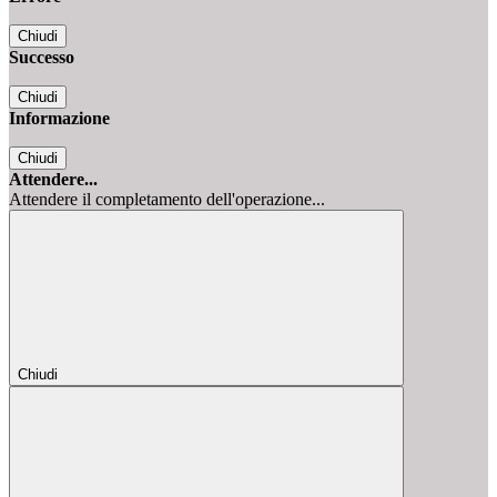
Chiudi
Successo
Chiudi
Informazione
Chiudi
Attendere...
Attendere il completamento dell'operazione...
Chiudi