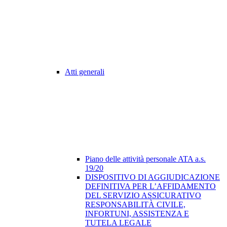
Atti generali
Piano delle attività personale ATA a.s.
19/20
DISPOSITIVO DI AGGIUDICAZIONE
DEFINITIVA PER L’AFFIDAMENTO
DEL SERVIZIO ASSICURATIVO
RESPONSABILITÀ CIVILE,
INFORTUNI, ASSISTENZA E
TUTELA LEGALE