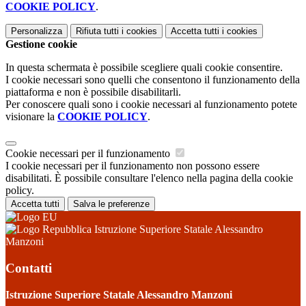
COOKIE POLICY
.
Personalizza
Rifiuta tutti
i cookies
Accetta tutti
i cookies
Gestione cookie
In questa schermata è possibile scegliere quali cookie consentire.
I cookie necessari sono quelli che consentono il funzionamento della
piattaforma e non è possibile disabilitarli.
Per conoscere quali sono i cookie necessari al funzionamento potete
visionare la
COOKIE POLICY
.
Cookie necessari per il funzionamento
I cookie necessari per il funzionamento non possono essere
disabilitati. È possibile consultare l'elenco nella pagina della cookie
policy.
Accetta tutti
Salva le preferenze
Istruzione Superiore Statale Alessandro
Manzoni
Contatti
Istruzione Superiore Statale Alessandro Manzoni