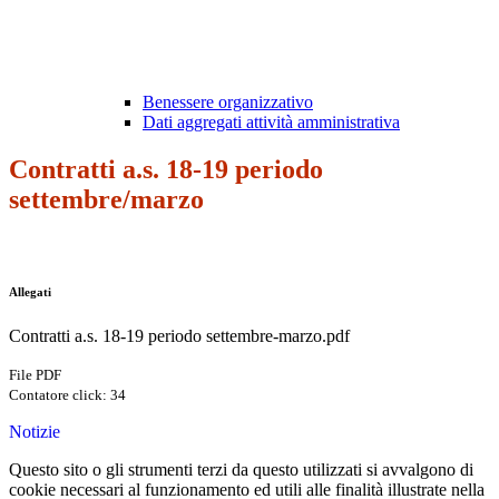
Benessere organizzativo
Dati aggregati attività amministrativa
Contratti a.s. 18-19 periodo
settembre/marzo
Allegati
Contratti a.s. 18-19 periodo settembre-marzo.pdf
File PDF
Contatore click: 34
Notizie
Questo sito o gli strumenti terzi da questo utilizzati si avvalgono di
cookie necessari al funzionamento ed utili alle finalità illustrate nella