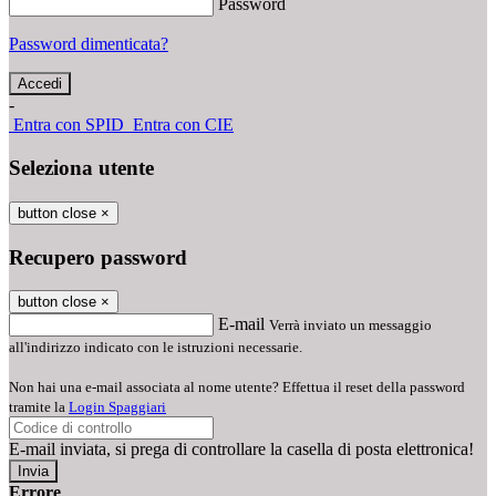
Password
Password dimenticata?
-
Entra con SPID
Entra con CIE
Seleziona utente
button close
×
Recupero password
button close
×
E-mail
Verrà inviato un messaggio
all'indirizzo indicato con le istruzioni necessarie.
Non hai una e-mail associata al nome utente? Effettua il reset della password
tramite la
Login Spaggiari
E-mail inviata, si prega di controllare la casella di posta elettronica!
Errore