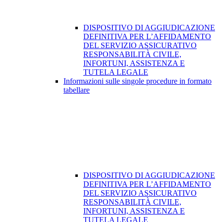
DISPOSITIVO DI AGGIUDICAZIONE
DEFINITIVA PER L’AFFIDAMENTO
DEL SERVIZIO ASSICURATIVO
RESPONSABILITÀ CIVILE,
INFORTUNI, ASSISTENZA E
TUTELA LEGALE
Informazioni sulle singole procedure in formato
tabellare
DISPOSITIVO DI AGGIUDICAZIONE
DEFINITIVA PER L’AFFIDAMENTO
DEL SERVIZIO ASSICURATIVO
RESPONSABILITÀ CIVILE,
INFORTUNI, ASSISTENZA E
TUTELA LEGALE