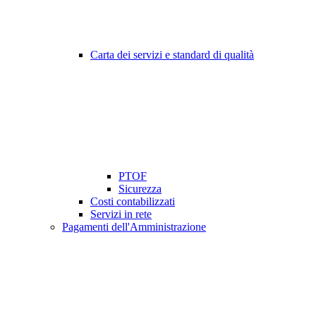
Carta dei servizi e standard di qualità
PTOF
Sicurezza
Costi contabilizzati
Servizi in rete
Pagamenti dell'Amministrazione