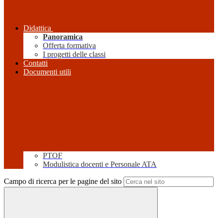
Didattica
Panoramica
Offerta formativa
I progetti delle classi
Contatti
Documenti utili
PTOF
Modulistica docenti e Personale ATA
Campo di ricerca per le pagine del sito