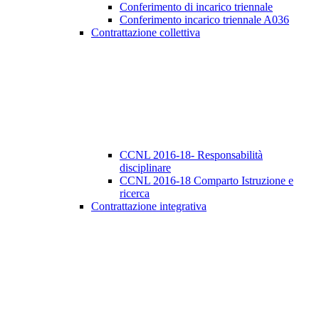
Conferimento di incarico triennale
Conferimento incarico triennale A036
Contrattazione collettiva
CCNL 2016-18- Responsabilità
disciplinare
CCNL 2016-18 Comparto Istruzione e
ricerca
Contrattazione integrativa