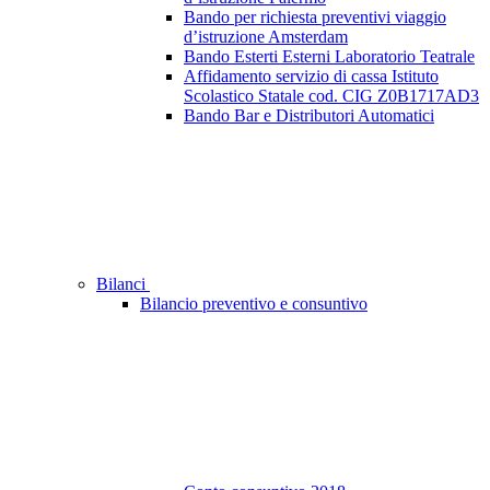
Bando per richiesta preventivi viaggio
d’istruzione Amsterdam
Bando Esterti Esterni Laboratorio Teatrale
Affidamento servizio di cassa Istituto
Scolastico Statale cod. CIG Z0B1717AD3
Bando Bar e Distributori Automatici
Bilanci
Bilancio preventivo e consuntivo