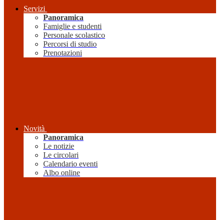
Servizi
Panoramica
Famiglie e studenti
Personale scolastico
Percorsi di studio
Prenotazioni
Novità
Panoramica
Le notizie
Le circolari
Calendario eventi
Albo online