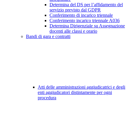
Determina del DS per l’affidamento del
servizio previsto dal GDPR
Conferimento di incarico triennale
Conferimento incarico triennale A036
Determina Dirigenziale su Assegnazione
docenti alle classi e orario
Bandi di gara e contratti
Atti delle amministrazioni aggiudicatrici e degli
enti aggiudicatori distintamente per ogni
procedura