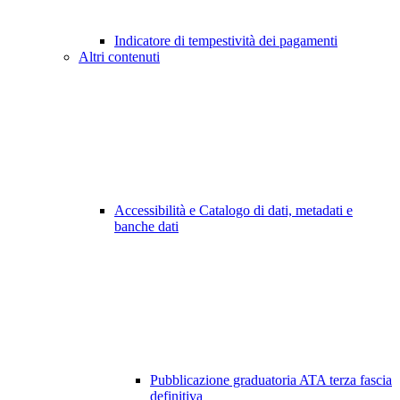
Indicatore di tempestività dei pagamenti
Altri contenuti
Accessibilità e Catalogo di dati, metadati e
banche dati
Pubblicazione graduatoria ATA terza fascia
definitiva