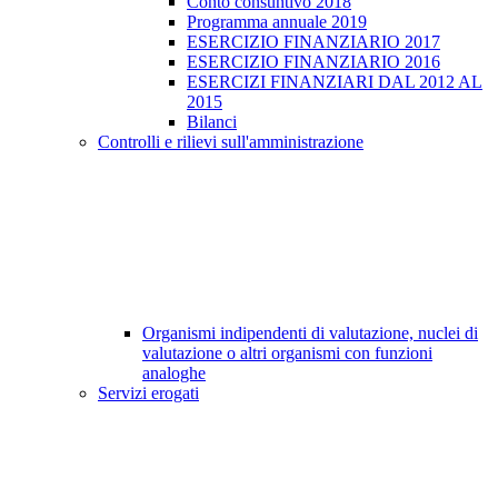
Conto consuntivo 2018
Programma annuale 2019
ESERCIZIO FINANZIARIO 2017
ESERCIZIO FINANZIARIO 2016
ESERCIZI FINANZIARI DAL 2012 AL
2015
Bilanci
Controlli e rilievi sull'amministrazione
Organismi indipendenti di valutazione, nuclei di
valutazione o altri organismi con funzioni
analoghe
Servizi erogati