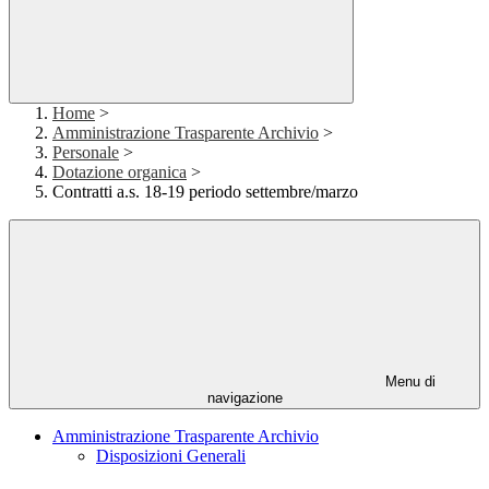
Home
>
Amministrazione Trasparente Archivio
>
Personale
>
Dotazione organica
>
Contratti a.s. 18-19 periodo settembre/marzo
Menu di
navigazione
Amministrazione Trasparente Archivio
Disposizioni Generali