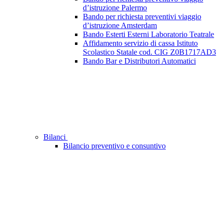
d’istruzione Palermo
Bando per richiesta preventivi viaggio
d’istruzione Amsterdam
Bando Esterti Esterni Laboratorio Teatrale
Affidamento servizio di cassa Istituto
Scolastico Statale cod. CIG Z0B1717AD3
Bando Bar e Distributori Automatici
Bilanci
Bilancio preventivo e consuntivo