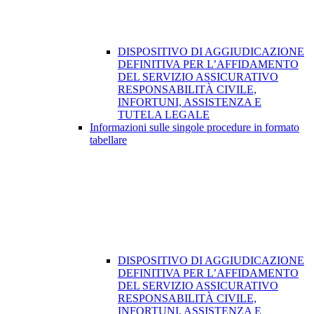
DISPOSITIVO DI AGGIUDICAZIONE
DEFINITIVA PER L’AFFIDAMENTO
DEL SERVIZIO ASSICURATIVO
RESPONSABILITÀ CIVILE,
INFORTUNI, ASSISTENZA E
TUTELA LEGALE
Informazioni sulle singole procedure in formato
tabellare
DISPOSITIVO DI AGGIUDICAZIONE
DEFINITIVA PER L’AFFIDAMENTO
DEL SERVIZIO ASSICURATIVO
RESPONSABILITÀ CIVILE,
INFORTUNI, ASSISTENZA E