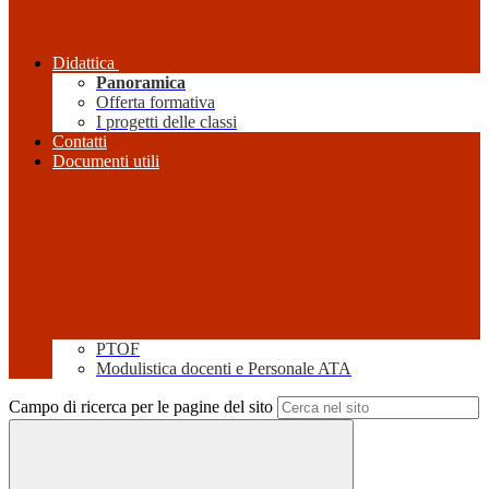
Didattica
Panoramica
Offerta formativa
I progetti delle classi
Contatti
Documenti utili
PTOF
Modulistica docenti e Personale ATA
Campo di ricerca per le pagine del sito