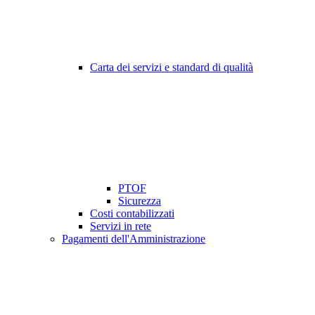
Carta dei servizi e standard di qualità
PTOF
Sicurezza
Costi contabilizzati
Servizi in rete
Pagamenti dell'Amministrazione