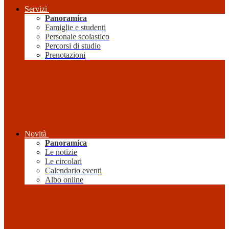
Servizi
Panoramica
Famiglie e studenti
Personale scolastico
Percorsi di studio
Prenotazioni
Novità
Panoramica
Le notizie
Le circolari
Calendario eventi
Albo online