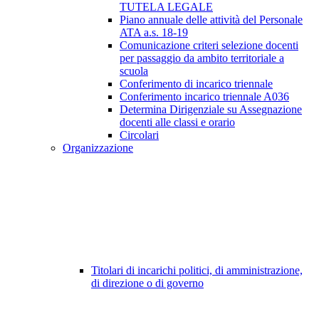
TUTELA LEGALE
Piano annuale delle attività del Personale
ATA a.s. 18-19
Comunicazione criteri selezione docenti
per passaggio da ambito territoriale a
scuola
Conferimento di incarico triennale
Conferimento incarico triennale A036
Determina Dirigenziale su Assegnazione
docenti alle classi e orario
Circolari
Organizzazione
Titolari di incarichi politici, di amministrazione,
di direzione o di governo