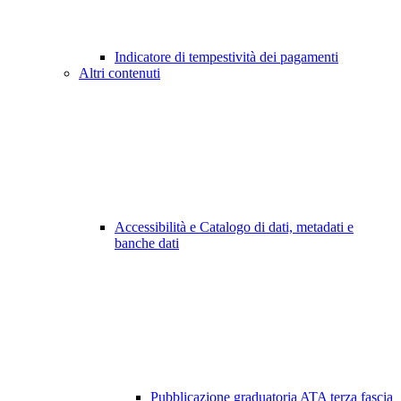
Indicatore di tempestività dei pagamenti
Altri contenuti
Accessibilità e Catalogo di dati, metadati e
banche dati
Pubblicazione graduatoria ATA terza fascia