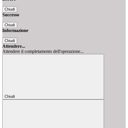
Chiudi
Successo
Chiudi
Informazione
Chiudi
Attendere...
Attendere il completamento dell'operazione...
Chiudi