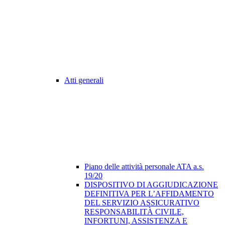
Atti generali
Piano delle attività personale ATA a.s.
19/20
DISPOSITIVO DI AGGIUDICAZIONE
DEFINITIVA PER L’AFFIDAMENTO
DEL SERVIZIO ASSICURATIVO
RESPONSABILITÀ CIVILE,
INFORTUNI, ASSISTENZA E