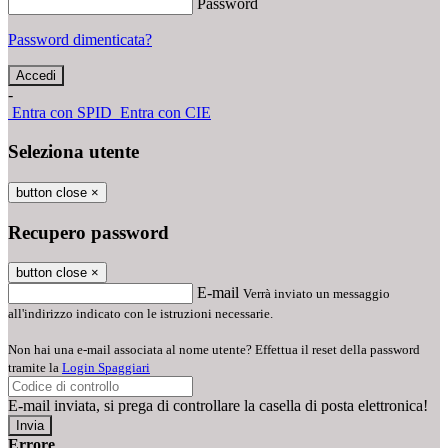
Password
Password dimenticata?
-
Entra con SPID
Entra con CIE
Seleziona utente
button close
×
Recupero password
button close
×
E-mail
Verrà inviato un messaggio
all'indirizzo indicato con le istruzioni necessarie.
Non hai una e-mail associata al nome utente? Effettua il reset della password
tramite la
Login Spaggiari
E-mail inviata, si prega di controllare la casella di posta elettronica!
Errore