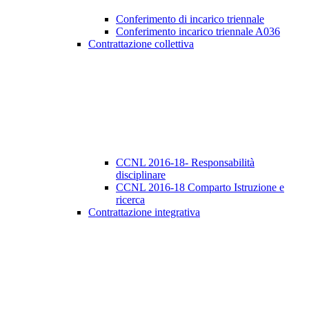
Conferimento di incarico triennale
Conferimento incarico triennale A036
Contrattazione collettiva
CCNL 2016-18- Responsabilità
disciplinare
CCNL 2016-18 Comparto Istruzione e
ricerca
Contrattazione integrativa