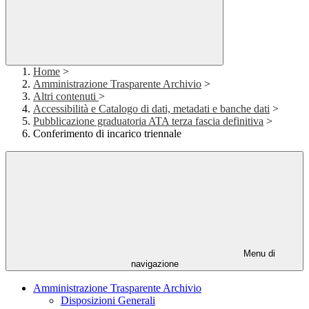
Home
>
Amministrazione Trasparente Archivio
>
Altri contenuti
>
Accessibilità e Catalogo di dati, metadati e banche dati
>
Pubblicazione graduatoria ATA terza fascia definitiva
>
Conferimento di incarico triennale
Menu di
navigazione
Amministrazione Trasparente Archivio
Disposizioni Generali