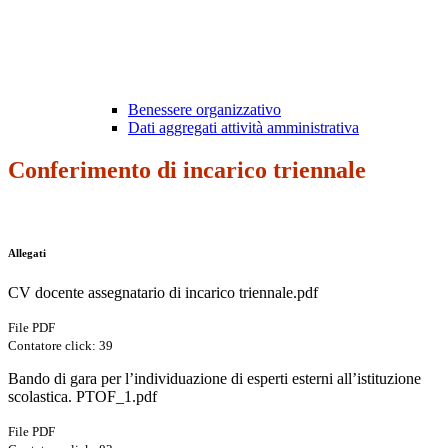
Benessere organizzativo
Dati aggregati attività amministrativa
Conferimento di incarico triennale
Allegati
CV docente assegnatario di incarico triennale.pdf
File PDF
Contatore click: 39
Bando di gara per l’individuazione di esperti esterni all’istituzione
scolastica. PTOF_1.pdf
File PDF