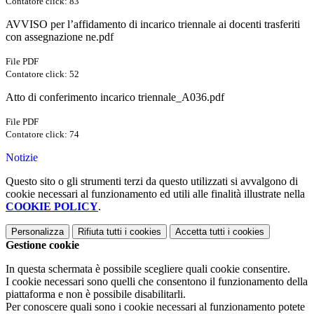
Contatore click: 83
AVVISO per l’affidamento di incarico triennale ai docenti trasferiti
con assegnazione ne.pdf
File PDF
Contatore click: 52
Atto di conferimento incarico triennale_A036.pdf
File PDF
Contatore click: 74
Notizie
Questo sito o gli strumenti terzi da questo utilizzati si avvalgono di
cookie necessari al funzionamento ed utili alle finalità illustrate nella
COOKIE POLICY
.
Personalizza
Rifiuta tutti
i cookies
Accetta tutti
i cookies
Gestione cookie
In questa schermata è possibile scegliere quali cookie consentire.
I cookie necessari sono quelli che consentono il funzionamento della
piattaforma e non è possibile disabilitarli.
Per conoscere quali sono i cookie necessari al funzionamento potete