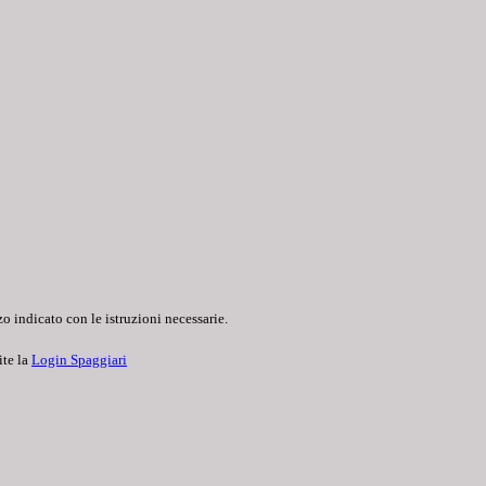
o indicato con le istruzioni necessarie.
ite la
Login Spaggiari