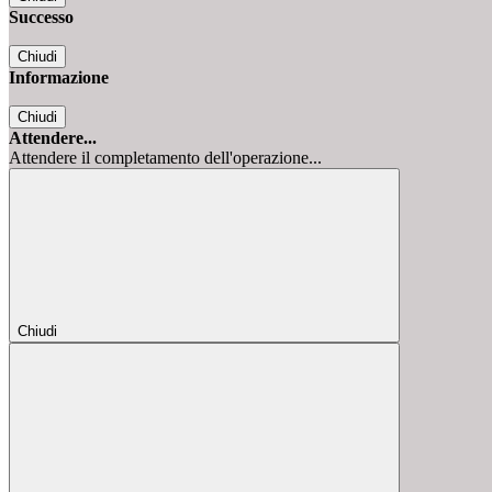
Successo
Chiudi
Informazione
Chiudi
Attendere...
Attendere il completamento dell'operazione...
Chiudi