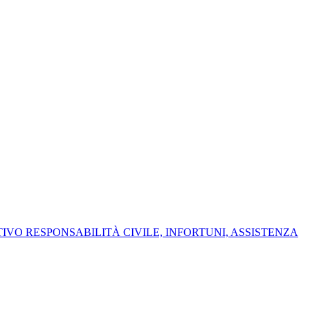
IVO RESPONSABILITÀ CIVILE, INFORTUNI, ASSISTENZA