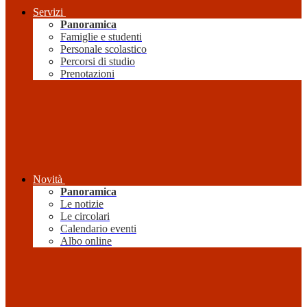
Servizi
Panoramica
Famiglie e studenti
Personale scolastico
Percorsi di studio
Prenotazioni
Novità
Panoramica
Le notizie
Le circolari
Calendario eventi
Albo online