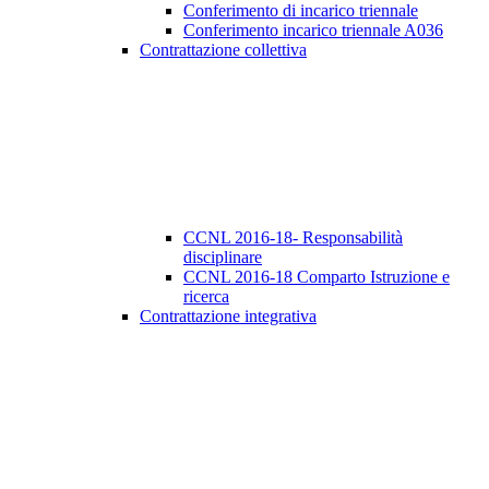
Conferimento di incarico triennale
Conferimento incarico triennale A036
Contrattazione collettiva
CCNL 2016-18- Responsabilità
disciplinare
CCNL 2016-18 Comparto Istruzione e
ricerca
Contrattazione integrativa