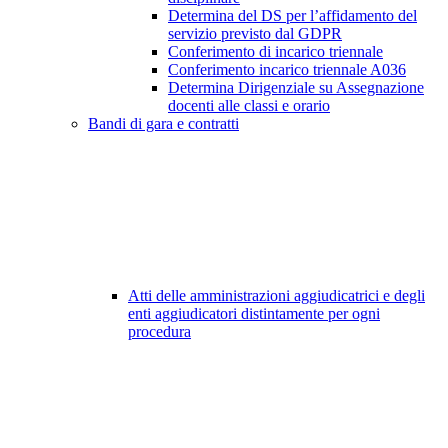
Determina del DS per l’affidamento del
servizio previsto dal GDPR
Conferimento di incarico triennale
Conferimento incarico triennale A036
Determina Dirigenziale su Assegnazione
docenti alle classi e orario
Bandi di gara e contratti
Atti delle amministrazioni aggiudicatrici e degli
enti aggiudicatori distintamente per ogni
procedura