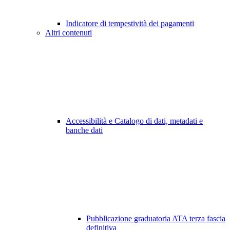
Indicatore di tempestività dei pagamenti
Altri contenuti
Accessibilità e Catalogo di dati, metadati e
banche dati
Pubblicazione graduatoria ATA terza fascia
definitiva