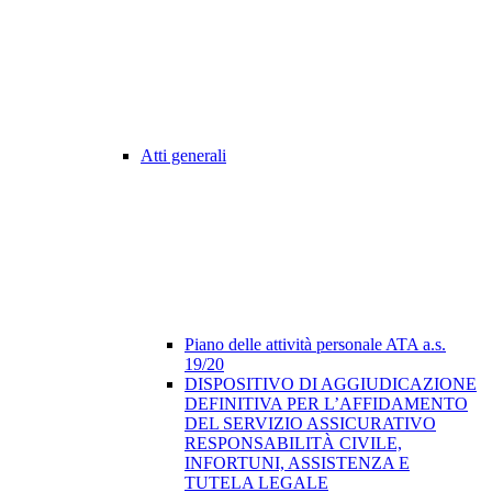
Atti generali
Piano delle attività personale ATA a.s.
19/20
DISPOSITIVO DI AGGIUDICAZIONE
DEFINITIVA PER L’AFFIDAMENTO
DEL SERVIZIO ASSICURATIVO
RESPONSABILITÀ CIVILE,
INFORTUNI, ASSISTENZA E
TUTELA LEGALE