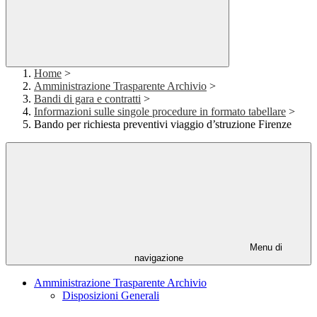
Home
>
Amministrazione Trasparente Archivio
>
Bandi di gara e contratti
>
Informazioni sulle singole procedure in formato tabellare
>
Bando per richiesta preventivi viaggio d’struzione Firenze
Menu di
navigazione
Amministrazione Trasparente Archivio
Disposizioni Generali