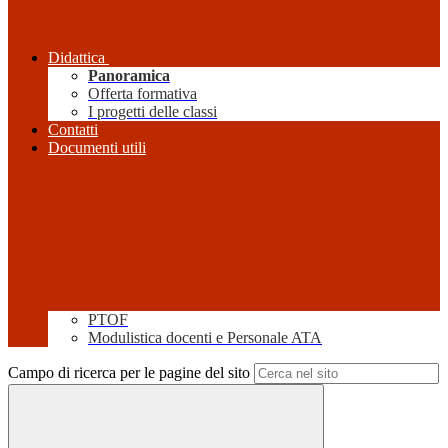
Didattica
Panoramica
Offerta formativa
I progetti delle classi
Contatti
Documenti utili
PTOF
Modulistica docenti e Personale ATA
Campo di ricerca per le pagine del sito