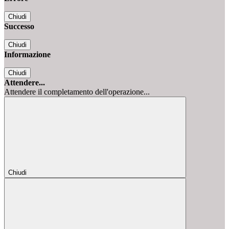
Chiudi
Successo
Chiudi
Informazione
Chiudi
Attendere...
Attendere il completamento dell'operazione...
Chiudi