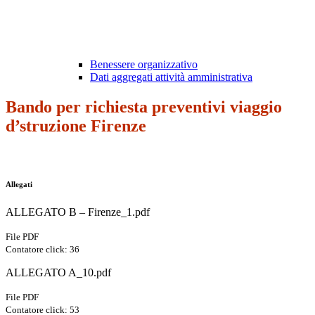
Benessere organizzativo
Dati aggregati attività amministrativa
Bando per richiesta preventivi viaggio
d’struzione Firenze
Allegati
ALLEGATO B – Firenze_1.pdf
File PDF
Contatore click: 36
ALLEGATO A_10.pdf
File PDF
Contatore click: 53