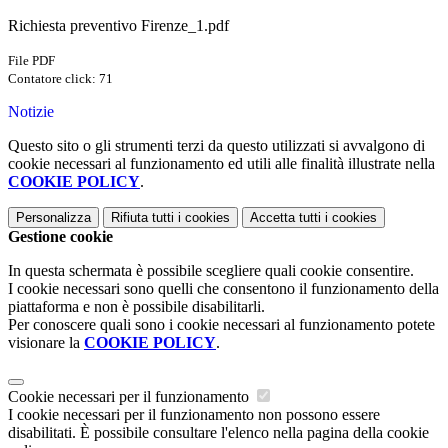
Richiesta preventivo Firenze_1.pdf
File PDF
Contatore click: 71
Notizie
Questo sito o gli strumenti terzi da questo utilizzati si avvalgono di
cookie necessari al funzionamento ed utili alle finalità illustrate nella
COOKIE POLICY
.
Personalizza
Rifiuta tutti
i cookies
Accetta tutti
i cookies
Gestione cookie
In questa schermata è possibile scegliere quali cookie consentire.
I cookie necessari sono quelli che consentono il funzionamento della
piattaforma e non è possibile disabilitarli.
Per conoscere quali sono i cookie necessari al funzionamento potete
visionare la
COOKIE POLICY
.
Cookie necessari per il funzionamento
I cookie necessari per il funzionamento non possono essere
disabilitati. È possibile consultare l'elenco nella pagina della cookie