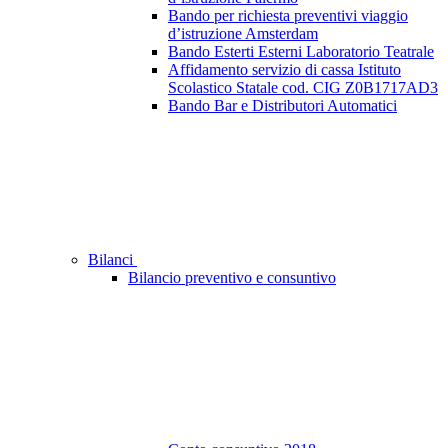
Bando per richiesta preventivi viaggio
d’istruzione Amsterdam
Bando Esterti Esterni Laboratorio Teatrale
Affidamento servizio di cassa Istituto
Scolastico Statale cod. CIG Z0B1717AD3
Bando Bar e Distributori Automatici
Bilanci
Bilancio preventivo e consuntivo