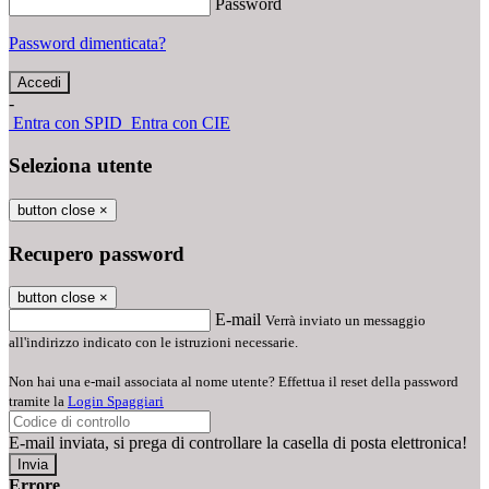
Password
Password dimenticata?
-
Entra con SPID
Entra con CIE
Seleziona utente
button close
×
Recupero password
button close
×
E-mail
Verrà inviato un messaggio
all'indirizzo indicato con le istruzioni necessarie.
Non hai una e-mail associata al nome utente? Effettua il reset della password
tramite la
Login Spaggiari
E-mail inviata, si prega di controllare la casella di posta elettronica!
Errore