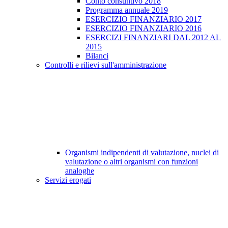
Conto consuntivo 2018
Programma annuale 2019
ESERCIZIO FINANZIARIO 2017
ESERCIZIO FINANZIARIO 2016
ESERCIZI FINANZIARI DAL 2012 AL
2015
Bilanci
Controlli e rilievi sull'amministrazione
Organismi indipendenti di valutazione, nuclei di
valutazione o altri organismi con funzioni
analoghe
Servizi erogati