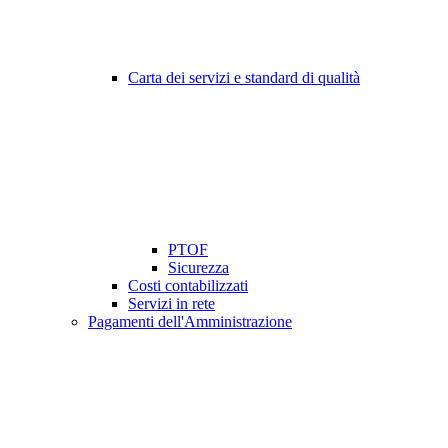
Carta dei servizi e standard di qualità
PTOF
Sicurezza
Costi contabilizzati
Servizi in rete
Pagamenti dell'Amministrazione