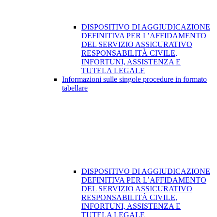
DISPOSITIVO DI AGGIUDICAZIONE
DEFINITIVA PER L’AFFIDAMENTO
DEL SERVIZIO ASSICURATIVO
RESPONSABILITÀ CIVILE,
INFORTUNI, ASSISTENZA E
TUTELA LEGALE
Informazioni sulle singole procedure in formato
tabellare
DISPOSITIVO DI AGGIUDICAZIONE
DEFINITIVA PER L’AFFIDAMENTO
DEL SERVIZIO ASSICURATIVO
RESPONSABILITÀ CIVILE,
INFORTUNI, ASSISTENZA E
TUTELA LEGALE