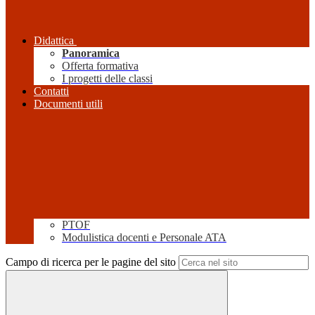
Didattica
Panoramica
Offerta formativa
I progetti delle classi
Contatti
Documenti utili
PTOF
Modulistica docenti e Personale ATA
Campo di ricerca per le pagine del sito