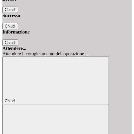
Chiudi
Successo
Chiudi
Informazione
Chiudi
Attendere...
Attendere il completamento dell'operazione...
Chiudi