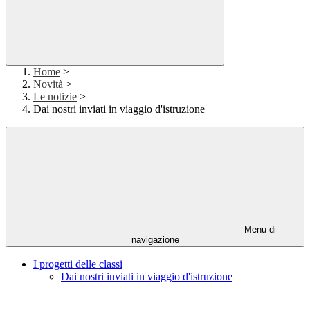
Home
>
Novità
>
Le notizie
>
Dai nostri inviati in viaggio d'istruzione
Menu di
navigazione
I progetti delle classi
Dai nostri inviati in viaggio d'istruzione