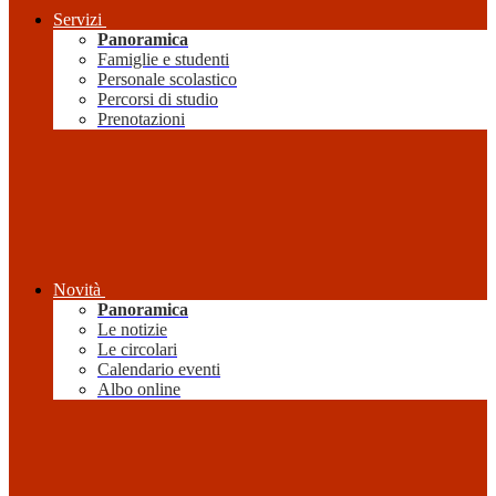
Servizi
Panoramica
Famiglie e studenti
Personale scolastico
Percorsi di studio
Prenotazioni
Novità
Panoramica
Le notizie
Le circolari
Calendario eventi
Albo online