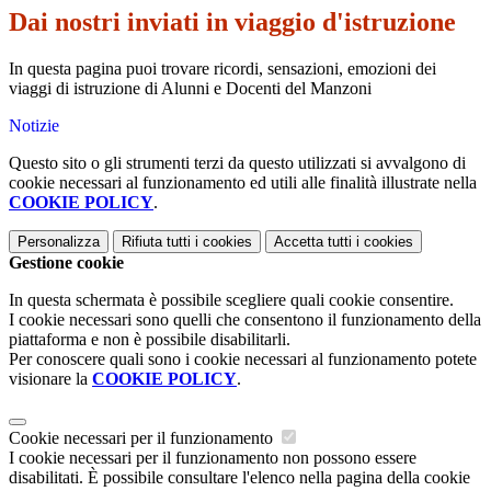
Dai nostri inviati in viaggio d'istruzione
In questa pagina puoi trovare ricordi, sensazioni, emozioni dei
viaggi di istruzione di Alunni e Docenti del Manzoni
Notizie
Questo sito o gli strumenti terzi da questo utilizzati si avvalgono di
cookie necessari al funzionamento ed utili alle finalità illustrate nella
COOKIE POLICY
.
Personalizza
Rifiuta tutti
i cookies
Accetta tutti
i cookies
Gestione cookie
In questa schermata è possibile scegliere quali cookie consentire.
I cookie necessari sono quelli che consentono il funzionamento della
piattaforma e non è possibile disabilitarli.
Per conoscere quali sono i cookie necessari al funzionamento potete
visionare la
COOKIE POLICY
.
Cookie necessari per il funzionamento
I cookie necessari per il funzionamento non possono essere
disabilitati. È possibile consultare l'elenco nella pagina della cookie