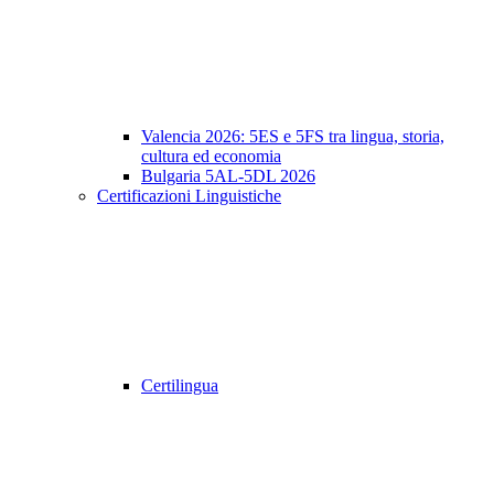
Valencia 2026: 5ES e 5FS tra lingua, storia,
cultura ed economia
Bulgaria 5AL-5DL 2026
Certificazioni Linguistiche
Certilingua