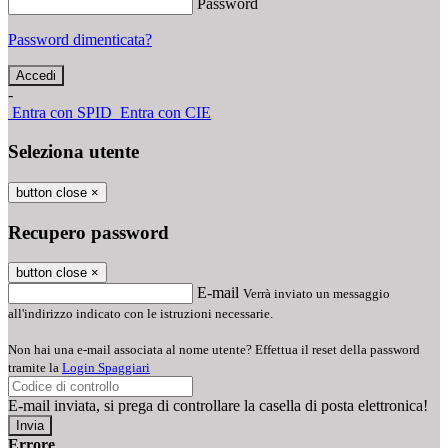
Password
Password dimenticata?
-
Entra con SPID
Entra con CIE
Seleziona utente
button close
×
Recupero password
button close
×
E-mail
Verrà inviato un messaggio
all'indirizzo indicato con le istruzioni necessarie.
Non hai una e-mail associata al nome utente? Effettua il reset della password
tramite la
Login Spaggiari
E-mail inviata, si prega di controllare la casella di posta elettronica!
Errore