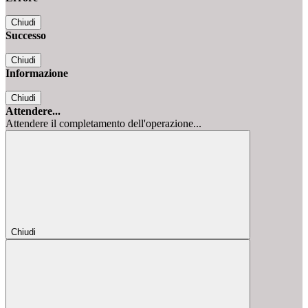
Chiudi
Successo
Chiudi
Informazione
Chiudi
Attendere...
Attendere il completamento dell'operazione...
Chiudi