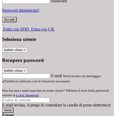
Password
Password dimenticata?
-
Entra con SPID
Entra con CIE
Seleziona utente
button close
×
Recupero password
button close
×
E-mail
Verrà inviato un messaggio
all'indirizzo indicato con le istruzioni necessarie.
Non hai una e-mail associata al nome utente? Effettua il reset della password
tramite la
Login Spaggiari
E-mail inviata, si prega di controllare la casella di posta elettronica!
Errore