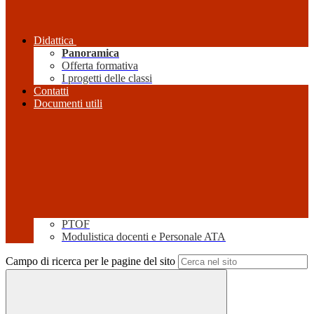
Didattica
Panoramica
Offerta formativa
I progetti delle classi
Contatti
Documenti utili
PTOF
Modulistica docenti e Personale ATA
Campo di ricerca per le pagine del sito