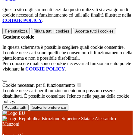
Questo sito o gli strumenti terzi da questo utilizzati si avvalgono di
cookie necessari al funzionamento ed utili alle finalità illustrate nella
COOKIE POLICY
.
Personalizza
Rifiuta tutti
i cookies
Accetta tutti
i cookies
Gestione cookie
In questa schermata è possibile scegliere quali cookie consentire.
I cookie necessari sono quelli che consentono il funzionamento della
piattaforma e non è possibile disabilitarli.
Per conoscere quali sono i cookie necessari al funzionamento potete
visionare la
COOKIE POLICY
.
Cookie necessari per il funzionamento
I cookie necessari per il funzionamento non possono essere
disabilitati. È possibile consultare l'elenco nella pagina della cookie
policy.
Accetta tutti
Salva le preferenze
Istruzione Superiore Statale Alessandro
Manzoni