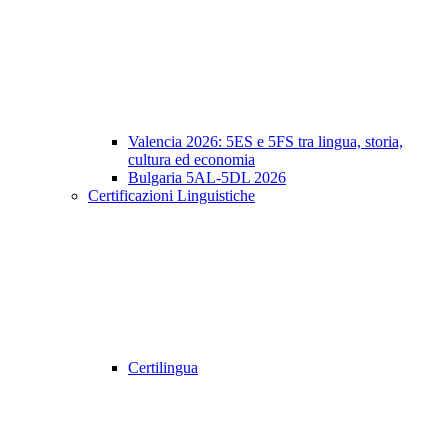
Valencia 2026: 5ES e 5FS tra lingua, storia,
cultura ed economia
Bulgaria 5AL-5DL 2026
Certificazioni Linguistiche
Certilingua