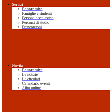
Servizi
Panoramica
Famiglie e studenti
Personale scolastico
Percorsi di studio
Prenotazioni
Novità
Panoramica
Le notizie
Le circolari
Calendario eventi
Albo online