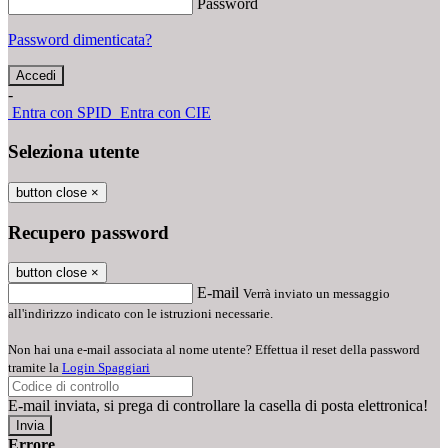
Password
Password dimenticata?
-
Entra con SPID
Entra con CIE
Seleziona utente
button close
×
Recupero password
button close
×
E-mail
Verrà inviato un messaggio
all'indirizzo indicato con le istruzioni necessarie.
Non hai una e-mail associata al nome utente? Effettua il reset della password
tramite la
Login Spaggiari
E-mail inviata, si prega di controllare la casella di posta elettronica!
Errore