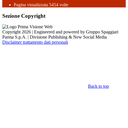
Pagina visualizzata
5454
volte
Sezione Copyright
Copyright 2026 | Engineered and powered by Gruppo Spaggiari
Parma S.p.A. | Divisione Publishing & New Social Media
Disclaimer trattamento dati personali
Back to top