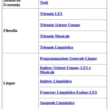
Dirittto ed
Tutti
Economia
Triennio LES
Triennio Scienze Umane
Filosofia
Triennio Musicale
Triennio Linguistico
Programmazione Generale Lingue
Inglese: Scienze Umane, LES e
Musicale
Inglese: Linguistico
Lingue
Francese: Linguistico-Esabac-LES
Spagnolo Linguistico