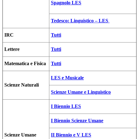
Spagnolo LES
Tedesco: Linguistico – LES
IRC
Tutti
Lettere
Tutti
Matematica e Fisica
Tutti
LES e Musicale
Scienze Naturali
Scienze Umane e Linguistico
I Biennio LES
I Biennio Scienze Umane
Scienze Umane
II Biennio e V LES