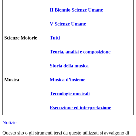
II Biennio Scienze Umane
V Scienze Umane
Scienze Motorie
Tutti
Teoria, analisi e composizione
Storia della musica
Musica
Musica d’insieme
Tecnologie musicali
Esecuzione ed interpretazione
Notizie
Questo sito o gli strumenti terzi da questo utilizzati si avvalgono di