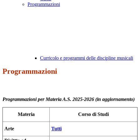
Programmazioni
Curricolo e programmi delle discipline musicali
Programmazioni
Programmazioni per Materia A.S. 2025-2026 (in aggiornamento)
Materia
Corso di Studi
Arte
Tutti