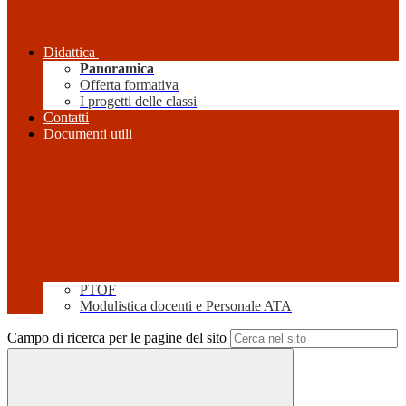
Didattica
Panoramica
Offerta formativa
I progetti delle classi
Contatti
Documenti utili
PTOF
Modulistica docenti e Personale ATA
Campo di ricerca per le pagine del sito