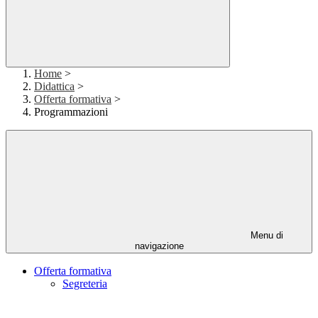
Home
>
Didattica
>
Offerta formativa
>
Programmazioni
Menu di
navigazione
Offerta formativa
Segreteria