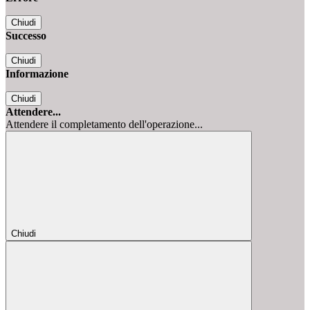
Chiudi
Successo
Chiudi
Informazione
Chiudi
Attendere...
Attendere il completamento dell'operazione...
Chiudi