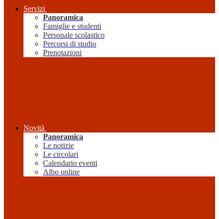
Servizi
Panoramica
Famiglie e studenti
Personale scolastico
Percorsi di studio
Prenotazioni
Novità
Panoramica
Le notizie
Le circolari
Calendario eventi
Albo online