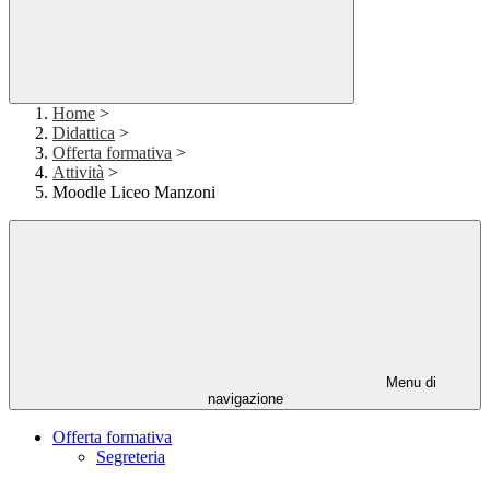
Home
>
Didattica
>
Offerta formativa
>
Attività
>
Moodle Liceo Manzoni
Menu di
navigazione
Offerta formativa
Segreteria