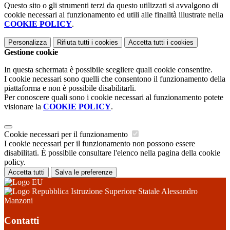
Questo sito o gli strumenti terzi da questo utilizzati si avvalgono di
cookie necessari al funzionamento ed utili alle finalità illustrate nella
COOKIE POLICY
.
Personalizza
Rifiuta tutti
i cookies
Accetta tutti
i cookies
Gestione cookie
In questa schermata è possibile scegliere quali cookie consentire.
I cookie necessari sono quelli che consentono il funzionamento della
piattaforma e non è possibile disabilitarli.
Per conoscere quali sono i cookie necessari al funzionamento potete
visionare la
COOKIE POLICY
.
Cookie necessari per il funzionamento
I cookie necessari per il funzionamento non possono essere
disabilitati. È possibile consultare l'elenco nella pagina della cookie
policy.
Accetta tutti
Salva le preferenze
Istruzione Superiore Statale Alessandro
Manzoni
Contatti