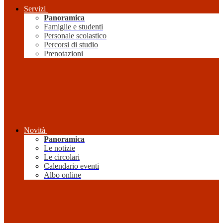
Servizi
Panoramica
Famiglie e studenti
Personale scolastico
Percorsi di studio
Prenotazioni
Novità
Panoramica
Le notizie
Le circolari
Calendario eventi
Albo online