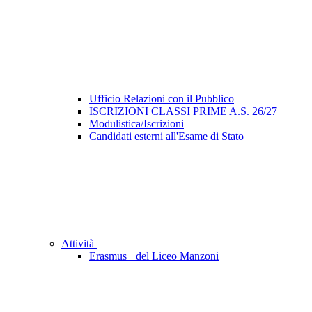
Ufficio Relazioni con il Pubblico
ISCRIZIONI CLASSI PRIME A.S. 26/27
Modulistica/Iscrizioni
Candidati esterni all'Esame di Stato
Attività
Erasmus+ del Liceo Manzoni