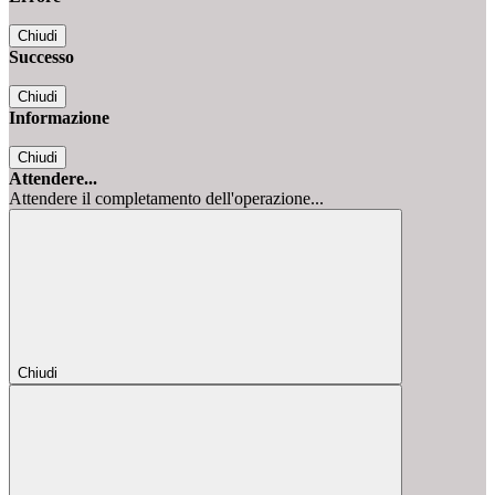
Chiudi
Successo
Chiudi
Informazione
Chiudi
Attendere...
Attendere il completamento dell'operazione...
Chiudi