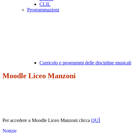
CLIL
Programmazioni
Curricolo e programmi delle discipline musicali
Moodle Liceo Manzoni
Per accedere a Moodle Liceo Manzoni clicca
QUÌ
Notizie