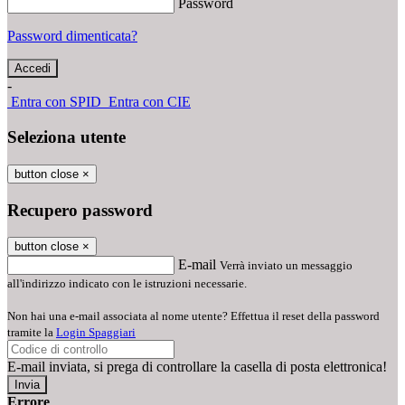
Password
Password dimenticata?
-
Entra con SPID
Entra con CIE
Seleziona utente
button close
×
Recupero password
button close
×
E-mail
Verrà inviato un messaggio
all'indirizzo indicato con le istruzioni necessarie.
Non hai una e-mail associata al nome utente? Effettua il reset della password
tramite la
Login Spaggiari
E-mail inviata, si prega di controllare la casella di posta elettronica!
Errore