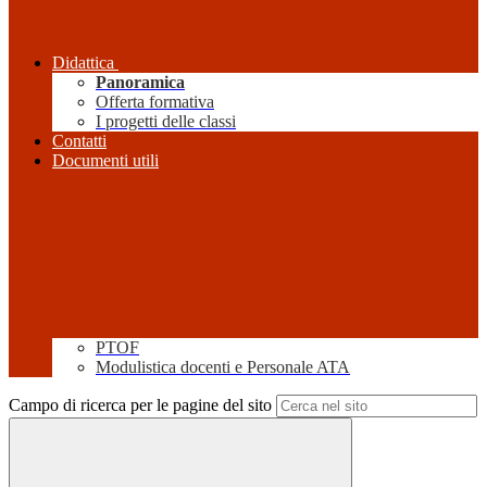
Didattica
Panoramica
Offerta formativa
I progetti delle classi
Contatti
Documenti utili
PTOF
Modulistica docenti e Personale ATA
Campo di ricerca per le pagine del sito