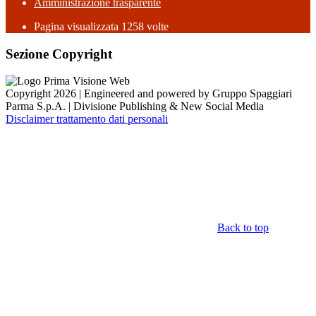
Amministrazione trasparente
Pagina visualizzata
1258
volte
Sezione Copyright
Copyright 2026 | Engineered and powered by Gruppo Spaggiari
Parma S.p.A. | Divisione Publishing & New Social Media
Disclaimer trattamento dati personali
Back to top