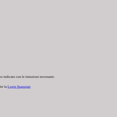
o indicato con le istruzioni necessarie.
ite la
Login Spaggiari