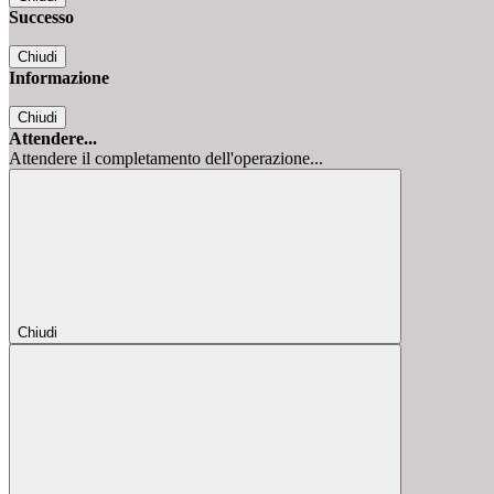
Successo
Chiudi
Informazione
Chiudi
Attendere...
Attendere il completamento dell'operazione...
Chiudi