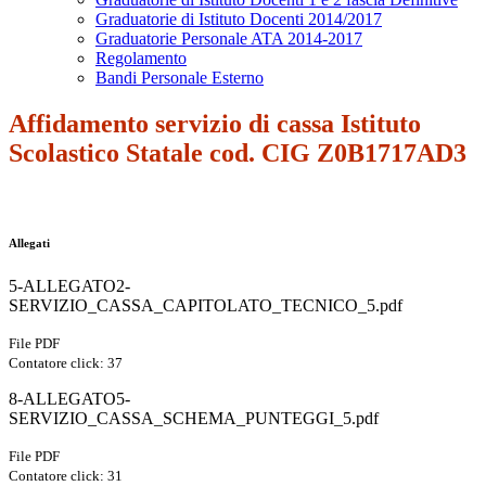
Graduatorie di Istituto Docenti 2014/2017
Graduatorie Personale ATA 2014-2017
Regolamento
Bandi Personale Esterno
Affidamento servizio di cassa Istituto
Scolastico Statale cod. CIG Z0B1717AD3
Allegati
5-ALLEGATO2-
SERVIZIO_CASSA_CAPITOLATO_TECNICO_5.pdf
File PDF
Contatore click: 37
8-ALLEGATO5-
SERVIZIO_CASSA_SCHEMA_PUNTEGGI_5.pdf
File PDF
Contatore click: 31