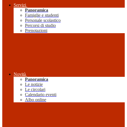
Servizi
Panoramica
Famiglie e studenti
Personale scolastico
Percorsi di studio
Prenotazioni
Novità
Panoramica
Le notizie
Le circolari
Calendario eventi
Albo online