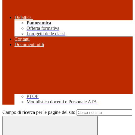
Didattica
Panoramica
Offerta formativa
I progetti delle classi
Contatti
Documenti utili
PTOF
Modulistica docenti e Personale ATA
Campo di ricerca per le pagine del sito