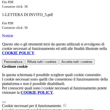
File PDF
Contatore click: 36
1-LETTERA DI INVITO_5.pdf
File PDF
Contatore click: 30
Notizie
Questo sito o gli strumenti terzi da questo utilizzati si avvalgono di
cookie necessari al funzionamento ed utili alle finalità illustrate nella
COOKIE POLICY
.
Personalizza
Rifiuta tutti
i cookies
Accetta tutti
i cookies
Gestione cookie
In questa schermata è possibile scegliere quali cookie consentire.
I cookie necessari sono quelli che consentono il funzionamento della
piattaforma e non è possibile disabilitarli.
Per conoscere quali sono i cookie necessari al funzionamento potete
visionare la
COOKIE POLICY
.
Cookie necessari per il funzionamento