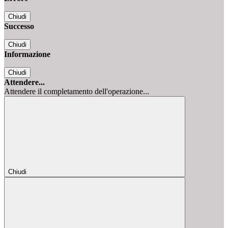
Chiudi
Successo
Chiudi
Informazione
Chiudi
Attendere...
Attendere il completamento dell'operazione...
Chiudi