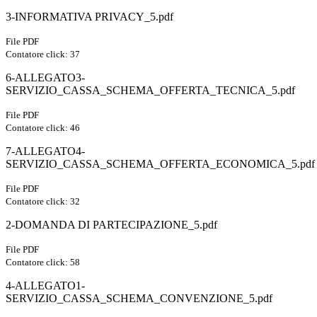
3-INFORMATIVA PRIVACY_5.pdf
File PDF
Contatore click: 37
6-ALLEGATO3-
SERVIZIO_CASSA_SCHEMA_OFFERTA_TECNICA_5.pdf
File PDF
Contatore click: 46
7-ALLEGATO4-
SERVIZIO_CASSA_SCHEMA_OFFERTA_ECONOMICA_5.pdf
File PDF
Contatore click: 32
2-DOMANDA DI PARTECIPAZIONE_5.pdf
File PDF
Contatore click: 58
4-ALLEGATO1-
SERVIZIO_CASSA_SCHEMA_CONVENZIONE_5.pdf