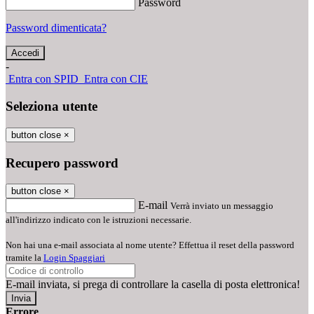
Password
Password dimenticata?
-
Entra con SPID
Entra con CIE
Seleziona utente
button close
×
Recupero password
button close
×
E-mail
Verrà inviato un messaggio
all'indirizzo indicato con le istruzioni necessarie.
Non hai una e-mail associata al nome utente? Effettua il reset della password
tramite la
Login Spaggiari
E-mail inviata, si prega di controllare la casella di posta elettronica!
Errore