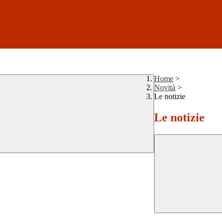
Home
>
Novità
>
Le notizie
Le notizie