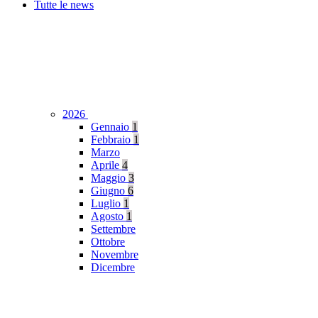
Tutte le news
2026
Gennaio
1
Febbraio
1
Marzo
Aprile
4
Maggio
3
Giugno
6
Luglio
1
Agosto
1
Settembre
Ottobre
Novembre
Dicembre