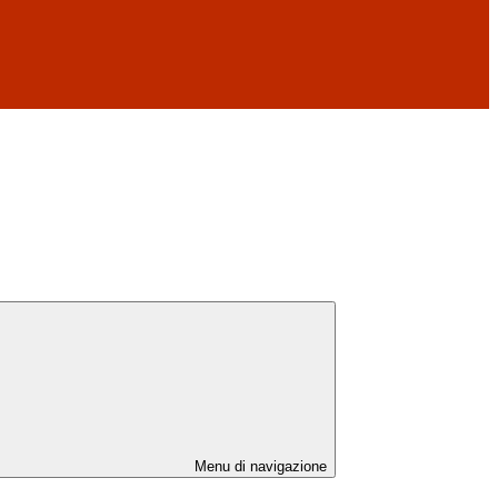
Menu di navigazione