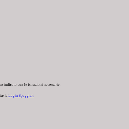
o indicato con le istruzioni necessarie.
ite la
Login Spaggiari