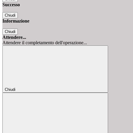
Successo
Chiudi
Informazione
Chiudi
Attendere...
Attendere il completamento dell'operazione...
Chiudi