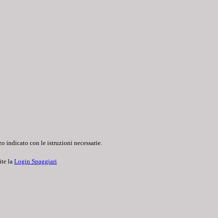
o indicato con le istruzioni necessarie.
ite la
Login Spaggiari