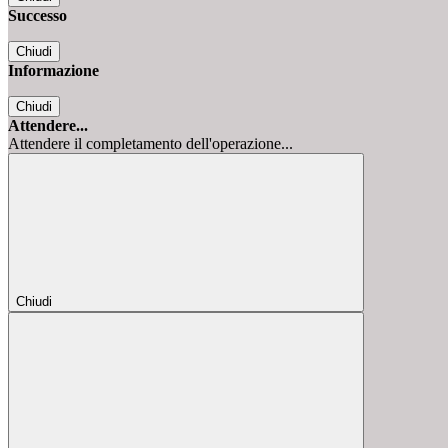
Successo
Chiudi
Informazione
Chiudi
Attendere...
Attendere il completamento dell'operazione...
Chiudi