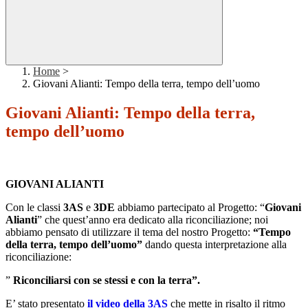
Home
>
Giovani Alianti: Tempo della terra, tempo dell’uomo
Giovani Alianti: Tempo della terra,
tempo dell’uomo
GIOVANI ALIANTI
Con le classi
3AS
e
3DE
abbiamo partecipato al Progetto: “
Giovani
Alianti
” che quest’anno era dedicato alla riconciliazione; noi
abbiamo pensato di utilizzare il tema del nostro Progetto:
“Tempo
della terra, tempo dell’uomo”
dando questa interpretazione alla
riconciliazione:
”
Riconciliarsi con se stessi e con la terra”.
E’ stato presentato
il video della 3AS
che mette in risalto il ritmo