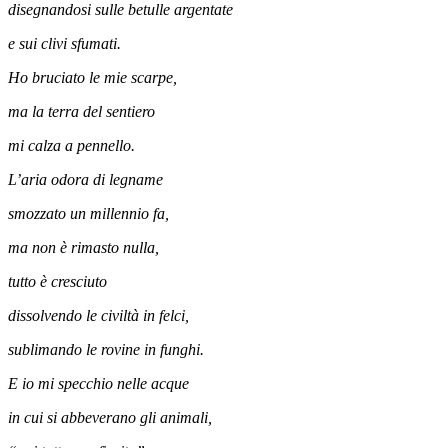
disegnandosi sulle betulle argentate
e sui clivi sfumati.
Ho bruciato le mie scarpe,
ma la terra del sentiero
mi calza a pennello.
L’aria odora di legname
smozzato un millennio fa,
ma non è rimasto nulla,
tutto è cresciuto
dissolvendo le civiltà in felci,
sublimando le rovine in funghi.
E io mi specchio nelle acque
in cui si abbeverano gli animali,