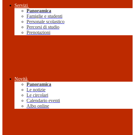
Servizi
Panoramica
Famiglie e studenti
Personale scolastico
Percorsi di studio
Prenotazioni
Novità
Panoramica
Le notizie
Le circolari
Calendario eventi
Albo online