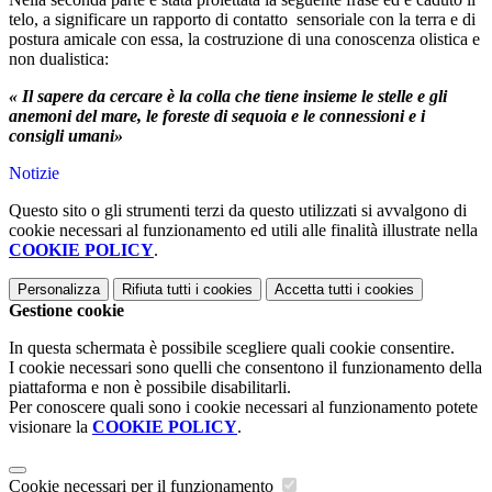
telo, a significare un rapporto di contatto sensoriale con la terra e di
postura amicale con essa, la costruzione di una conoscenza olistica e
non dualistica:
« Il sapere da cercare è la colla che tiene insieme le
stelle e gli
anemoni del mare, le foreste di sequoia e
le connessioni e i
consigli umani»
Notizie
Questo sito o gli strumenti terzi da questo utilizzati si avvalgono di
cookie necessari al funzionamento ed utili alle finalità illustrate nella
COOKIE POLICY
.
Personalizza
Rifiuta tutti
i cookies
Accetta tutti
i cookies
Gestione cookie
In questa schermata è possibile scegliere quali cookie consentire.
I cookie necessari sono quelli che consentono il funzionamento della
piattaforma e non è possibile disabilitarli.
Per conoscere quali sono i cookie necessari al funzionamento potete
visionare la
COOKIE POLICY
.
Cookie necessari per il funzionamento