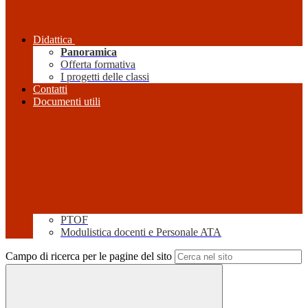
Didattica
Panoramica
Offerta formativa
I progetti delle classi
Contatti
Documenti utili
PTOF
Modulistica docenti e Personale ATA
Campo di ricerca per le pagine del sito