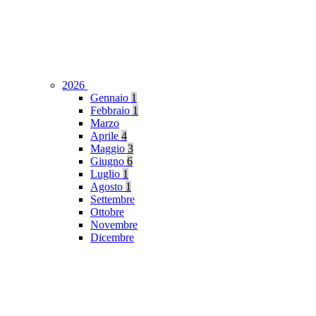
2026
Gennaio
1
Febbraio
1
Marzo
Aprile
4
Maggio
3
Giugno
6
Luglio
1
Agosto
1
Settembre
Ottobre
Novembre
Dicembre