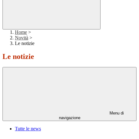
Home
>
Novità
>
Le notizie
Le notizie
Menu di
navigazione
Tutte le news