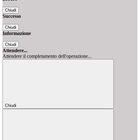
Chiudi
Successo
Chiudi
Informazione
Chiudi
Attendere...
Attendere il completamento dell'operazione...
Chiudi