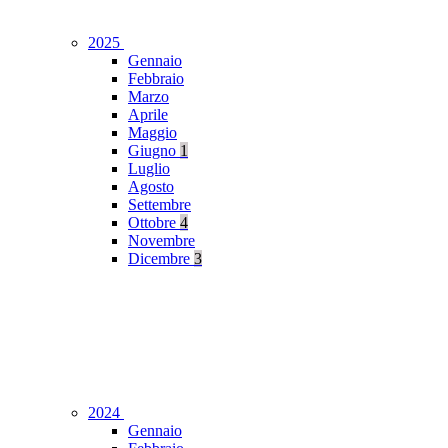
2025
Gennaio
Febbraio
Marzo
Aprile
Maggio
Giugno
1
Luglio
Agosto
Settembre
Ottobre
4
Novembre
Dicembre
3
2024
Gennaio