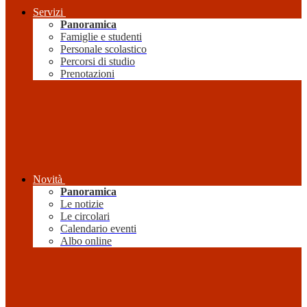
Servizi
Panoramica
Famiglie e studenti
Personale scolastico
Percorsi di studio
Prenotazioni
Novità
Panoramica
Le notizie
Le circolari
Calendario eventi
Albo online