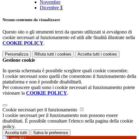
Novembre
Dicembre
1
Nessun contenuto da visualizzare
Questo sito o gli strumenti terzi da questo utilizzati si avvalgono di
cookie necessari al funzionamento ed utili alle finalità illustrate nella
COOKIE POLICY
.
Personalizza
Rifiuta tutti
i cookies
Accetta tutti
i cookies
Gestione cookie
In questa schermata è possibile scegliere quali cookie consentire.
I cookie necessari sono quelli che consentono il funzionamento della
piattaforma e non è possibile disabilitarli.
Per conoscere quali sono i cookie necessari al funzionamento potete
visionare la
COOKIE POLICY
.
Cookie necessari per il funzionamento
I cookie necessari per il funzionamento non possono essere
disabilitati. È possibile consultare l'elenco nella pagina della cookie
policy.
Accetta tutti
Salva le preferenze