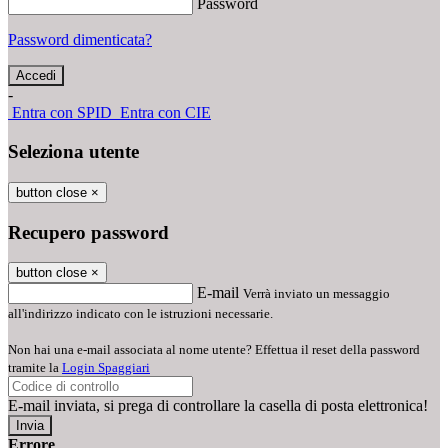
Password
Password dimenticata?
-
Entra con SPID
Entra con CIE
Seleziona utente
button close
×
Recupero password
button close
×
E-mail
Verrà inviato un messaggio
all'indirizzo indicato con le istruzioni necessarie.
Non hai una e-mail associata al nome utente? Effettua il reset della password
tramite la
Login Spaggiari
E-mail inviata, si prega di controllare la casella di posta elettronica!
Errore