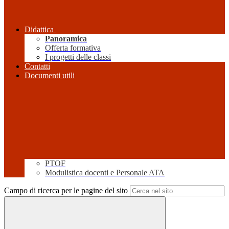
Didattica
Panoramica
Offerta formativa
I progetti delle classi
Contatti
Documenti utili
PTOF
Modulistica docenti e Personale ATA
Campo di ricerca per le pagine del sito