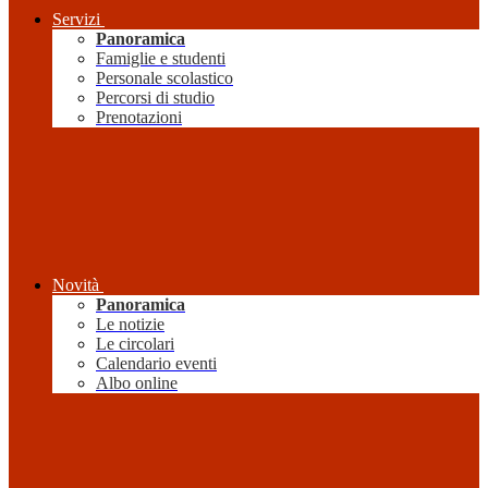
Servizi
Panoramica
Famiglie e studenti
Personale scolastico
Percorsi di studio
Prenotazioni
Novità
Panoramica
Le notizie
Le circolari
Calendario eventi
Albo online