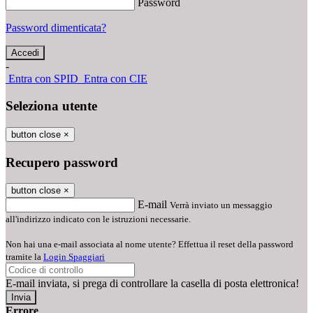
Password
Password dimenticata?
-
Entra con SPID
Entra con CIE
Seleziona utente
button close
×
Recupero password
button close
×
E-mail
Verrà inviato un messaggio
all'indirizzo indicato con le istruzioni necessarie.
Non hai una e-mail associata al nome utente? Effettua il reset della password
tramite la
Login Spaggiari
E-mail inviata, si prega di controllare la casella di posta elettronica!
Errore