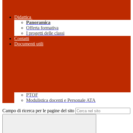
Didattica
Panoramica
Offerta formativa
I progetti delle classi
Contatti
Documenti utili
PTOF
Modulistica docenti e Personale ATA
Campo di ricerca per le pagine del sito