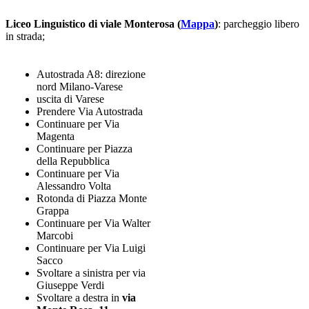
Liceo Linguistico di
viale Monterosa (
Mappa
)
: parcheggio libero
in strada;
Autostrada A8: direzione
nord Milano-Varese
uscita di Varese
Prendere Via Autostrada
Continuare per Via
Magenta
Continuare per Piazza
della Repubblica
Continuare per Via
Alessandro Volta
Rotonda di Piazza Monte
Grappa
Continuare per Via Walter
Marcobi
Continuare per Via Luigi
Sacco
Svoltare a sinistra per via
Giuseppe Verdi
Svoltare a destra in
via