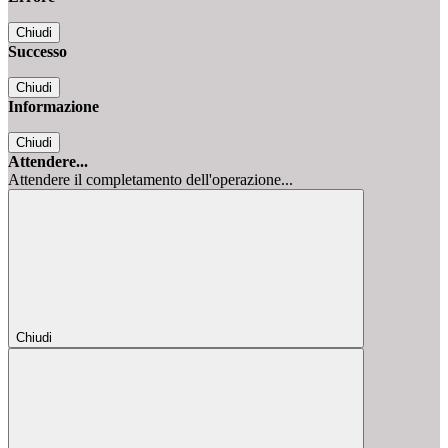
Chiudi
Successo
Chiudi
Informazione
Chiudi
Attendere...
Attendere il completamento dell'operazione...
Chiudi