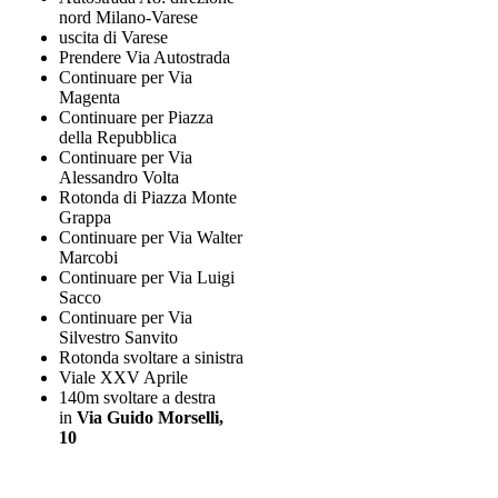
nord Milano-Varese
uscita di Varese
Prendere Via Autostrada
Continuare per Via
Magenta
Continuare per Piazza
della Repubblica
Continuare per Via
Alessandro Volta
Rotonda di Piazza Monte
Grappa
Continuare per Via Walter
Marcobi
Continuare per Via Luigi
Sacco
Continuare per Via
Silvestro Sanvito
Rotonda svoltare a sinistra
Viale XXV Aprile
140m svoltare a destra
in
Via Guido Morselli,
10