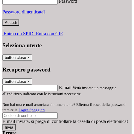
Password
Password dimenticata?
-
Entra con SPID
Entra con CIE
Seleziona utente
button close
×
Recupero password
button close
×
E-mail
Verrà inviato un messaggio
all'indirizzo indicato con le istruzioni necessarie.
Non hai una e-mail associata al nome utente? Effettua il reset della password
tramite la
Login Spaggiari
E-mail inviata, si prega di controllare la casella di posta elettronica!
Errore