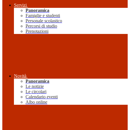
Servizi
Panoramica
Famiglie e studenti
Personale scolastico
Percorsi di studio
Prenotazioni
Novità
Panoramica
Le notizie
Le circolari
Calendario eventi
Albo online