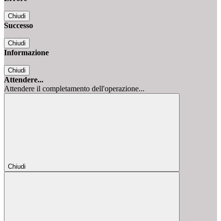
Chiudi
Successo
Chiudi
Informazione
Chiudi
Attendere...
Attendere il completamento dell'operazione...
Chiudi