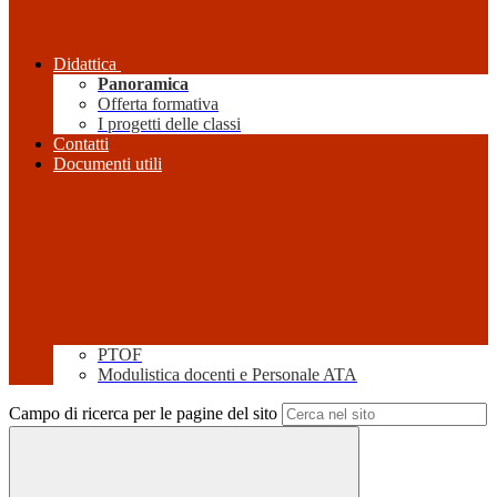
Didattica
Panoramica
Offerta formativa
I progetti delle classi
Contatti
Documenti utili
PTOF
Modulistica docenti e Personale ATA
Campo di ricerca per le pagine del sito