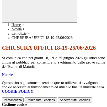
Home
>
Novità
>
Le notizie
>
CHIUSURA UFFICI 18-19-25/06/2026
CHIUSURA UFFICI 18-19-25/06/2026
Si comunica che nei giorni 18, 19 e 25 giugno 2026 gli uffici sono
chiusi al pubblico per consentire lo svolgimento delle prove scritte
dell'Esame di Maturità
Notizie
Questo sito o gli strumenti terzi da questo utilizzati si avvalgono di
cookie necessari al funzionamento ed utili alle finalità illustrate nella
COOKIE POLICY
.
Personalizza
Rifiuta tutti
i cookies
Accetta tutti
i cookies
Gestione cookie