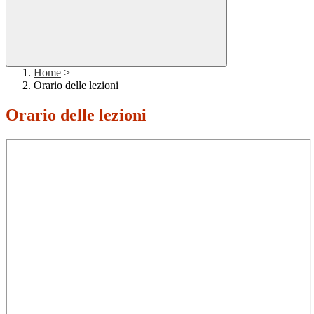
Home
>
Orario delle lezioni
Orario delle lezioni