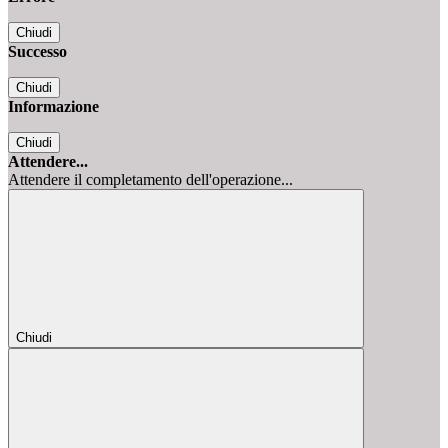
Chiudi
Successo
Chiudi
Informazione
Chiudi
Attendere...
Attendere il completamento dell'operazione...
Chiudi