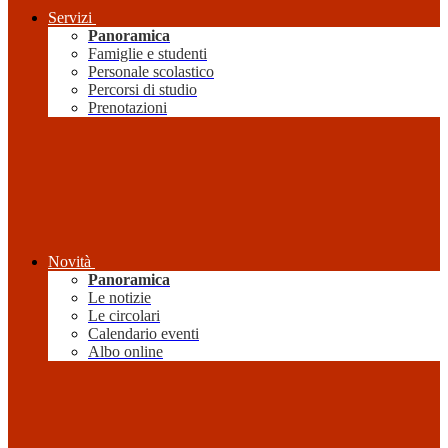
Servizi
Panoramica
Famiglie e studenti
Personale scolastico
Percorsi di studio
Prenotazioni
Novità
Panoramica
Le notizie
Le circolari
Calendario eventi
Albo online