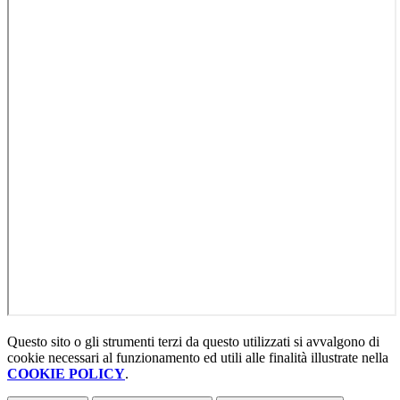
Questo sito o gli strumenti terzi da questo utilizzati si avvalgono di
cookie necessari al funzionamento ed utili alle finalità illustrate nella
COOKIE POLICY
.