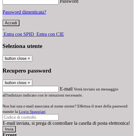
Password
Password dimenticata?
-
Entra con SPID
Entra con CIE
Seleziona utente
button close
×
Recupero password
button close
×
E-mail
Verrà inviato un messaggio
all'indirizzo indicato con le istruzioni necessarie.
Non hai una e-mail associata al nome utente? Effettua il reset della password
tramite la
Login Spaggiari
E-mail inviata, si prega di controllare la casella di posta elettronica!
Errore