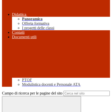
Didattica
Panoramica
Offerta formativa
I progetti delle classi
Contatti
Documenti utili
PTOF
Modulistica docenti e Personale ATA
Campo di ricerca per le pagine del sito