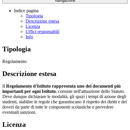
navigazione
Indice pagina
Tipologia
Descrizione estesa
Licenza
Uffici responsabili
Info
Tipologia
Regolamento
Descrizione estesa
Il
Regolamento d'Istituto rappresenta uno dei documenti più
importanti per ogni Istituto
, consiste nell'attuazione dello Statuto.
Deve dunque dichiarare le modalità, gli spazi i tempi di azione degli
studenti, stabilire le regole che garantiscano il rispetto dei diritti e dei
doveri da parte di tutte le componenti scolastiche e prevedere
eventuali sanzioni.
Licenza