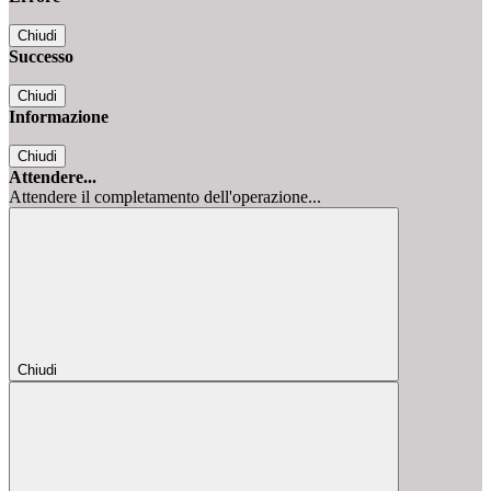
Chiudi
Successo
Chiudi
Informazione
Chiudi
Attendere...
Attendere il completamento dell'operazione...
Chiudi