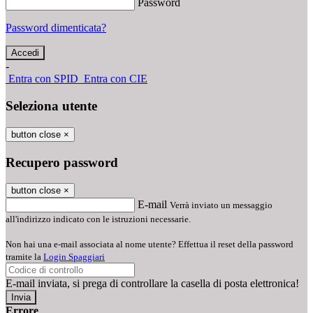
Password
Password dimenticata?
-
Entra con SPID
Entra con CIE
Seleziona utente
button close
×
Recupero password
button close
×
E-mail
Verrà inviato un messaggio
all'indirizzo indicato con le istruzioni necessarie.
Non hai una e-mail associata al nome utente? Effettua il reset della password
tramite la
Login Spaggiari
E-mail inviata, si prega di controllare la casella di posta elettronica!
Errore