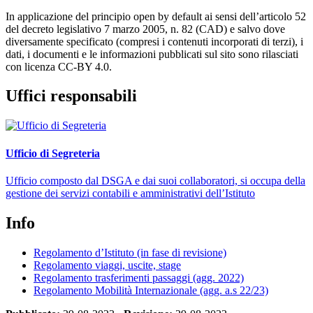
In applicazione del principio open by default ai sensi dell’articolo 52
del decreto legislativo 7 marzo 2005, n. 82 (CAD) e salvo dove
diversamente specificato (compresi i contenuti incorporati di terzi), i
dati, i documenti e le informazioni pubblicati sul sito sono rilasciati
con licenza CC-BY 4.0.
Uffici responsabili
Ufficio di Segreteria
Ufficio composto dal DSGA e dai suoi collaboratori, si occupa della
gestione dei servizi contabili e amministrativi dell’Istituto
Info
Regolamento d’Istituto (in fase di revisione)
Regolamento viaggi, uscite, stage
Regolamento trasferimenti passaggi (agg. 2022)
Regolamento Mobilità Internazionale (agg. a.s 22/23)