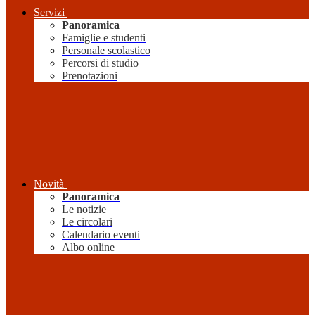
Servizi
Panoramica
Famiglie e studenti
Personale scolastico
Percorsi di studio
Prenotazioni
Novità
Panoramica
Le notizie
Le circolari
Calendario eventi
Albo online