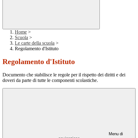
Home
>
Scuola
>
Le carte della scuola
>
Regolamento d'Istituto
Regolamento d'Istituto
Documento che stabilisce le regole per il rispetto dei diritti e dei
doveri da parte di tutte le componenti scolastiche.
Menu di