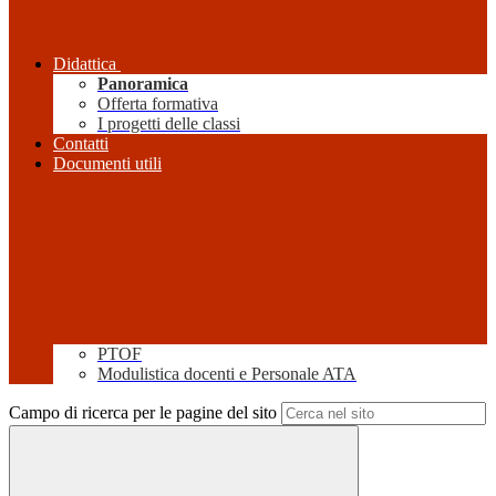
Didattica
Panoramica
Offerta formativa
I progetti delle classi
Contatti
Documenti utili
PTOF
Modulistica docenti e Personale ATA
Campo di ricerca per le pagine del sito